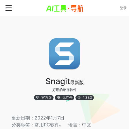
登录
Snagit
最新版
好用的录屏软件
官方版
无广告
1,333
更新日期：2022年1月7日
分类标签：
常用PC软件
语言：中文