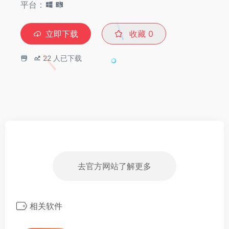
平台：
立即下载
收藏
0
22
人已下载
去官方网站了解更多
相关软件