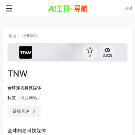
登录
首页
行业网站
0
6,928
TNW
全球知名科技媒体
标签：
行业网站
链接直达
全球知名科技媒体