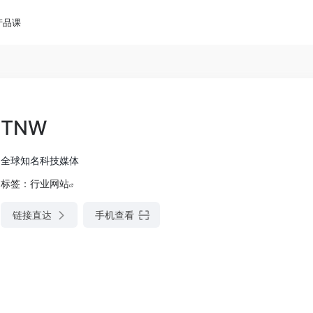
产品课
TNW
全球知名科技媒体
标签：
行业网站
链接直达
手机查看