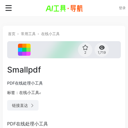
登录
首页
常用工具
在线小工具
2
1,719
Smallpdf
PDF在线处理小工具
标签：
在线小工具
链接直达
PDF在线处理小工具