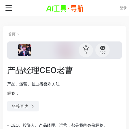
登录
首页
0
327
产品经理CEO老曹
产品、运营、创业者喜欢关注
标签：
链接直达
– CEO、投资人、产品经理、运营，都是我的身份标签。