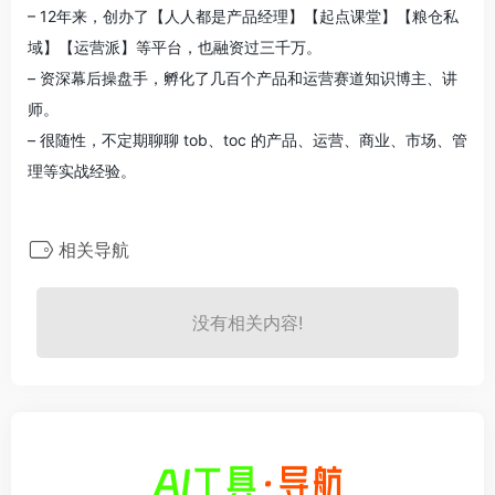
– 12年来，创办了【人人都是产品经理】【起点课堂】【粮仓私
域】【运营派】等平台，也融资过三千万。
– 资深幕后操盘手，孵化了几百个产品和运营赛道知识博主、讲
师。
– 很随性，不定期聊聊 tob、toc 的产品、运营、商业、市场、管
理等实战经验。
相关导航
没有相关内容!