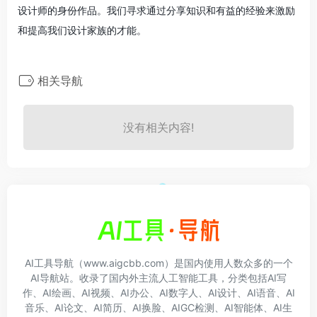
设计师的身份作品。我们寻求通过分享知识和有益的经验来激励
和提高我们设计家族的才能。
相关导航
没有相关内容!
AI工具导航（www.aigcbb.com）是国内使用人数众多的一个
AI导航站。收录了国内外主流人工智能工具，分类包括AI写
作、AI绘画、AI视频、AI办公、AI数字人、AI设计、AI语音、AI
音乐、AI论文、AI简历、AI换脸、AIGC检测、AI智能体、AI生