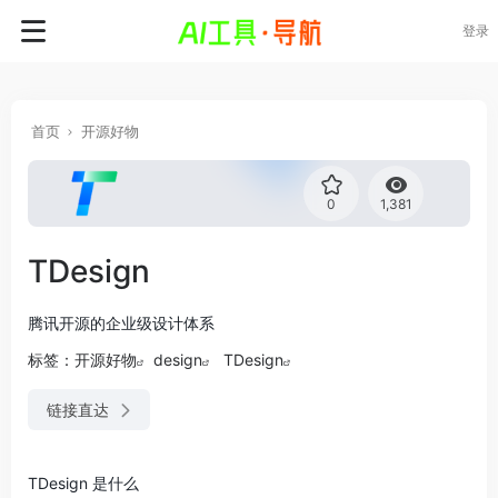
登录
首页
开源好物
0
1,381
TDesign
腾讯开源的企业级设计体系
标签：
开源好物
design
TDesign
链接直达
TDesign 是什么