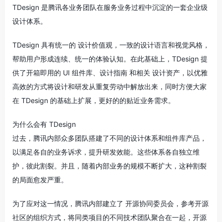
TDesign 是腾讯各业务团队在服务业务过程中沉淀的一套企业级
设计体系。
TDesign 具有统一的 设计价值观，一致的设计语言和视觉风格，
帮助用户形成连续、统一的体验认知。在此基础上，TDesign 提
供了开箱即用的 UI 组件库、设计指南 和相关 设计资产，以优雅
高效的方式将设计和研发从重复劳动中解放出来，同时方便大家
在 TDesign 的基础上扩展，更好的的贴近业务需求。
为什么会有 TDesign
过去，腾讯内部众多团队搭建了不同的设计体系和组件库产品，
以满足各自的业务诉求，提升研发效能。这些体系各自独立维
护，彼此割裂。并且，随着内部业务的规模不断扩大，这种割裂
的局面愈发严重。
为了应对这一情况，腾讯内部建立了 开源协同委员会，参考开源
社区的组织方式，将同类项目的不同技术团队聚合在一起，开源