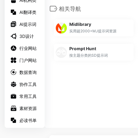
AI机构类
相关导航
AI翻译类
AI提示词
Midlibrary
实用超2000+MJ提示词资源
3D设计
行业网站
Prompt Hunt
按主题分类的SD提示词
门户网站
数据查询
协作工具
常用工具
素材资源
必读书单