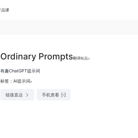
产品课
Ordinary Prompts
翻译站点
有趣ChatGPT提示词
标签：
AI提示词
链接直达
手机查看