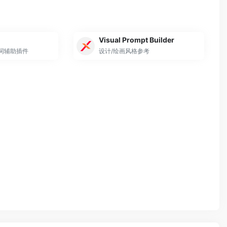
Visual Prompt Builder
词辅助插件
设计/绘画风格参考