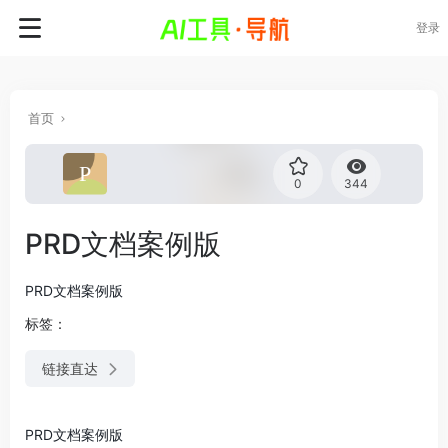
登录
首页
0
344
PRD文档案例版
PRD文档案例版
标签：
链接直达
PRD文档案例版