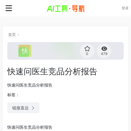
登录
首页
0
479
快速问医生竞品分析报告
快速问医生竞品分析报告
标签：
链接直达
快速问医生竞品分析报告