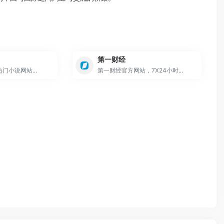
第一财经
门小说网站...
第一财经官方网站，7X24小时...