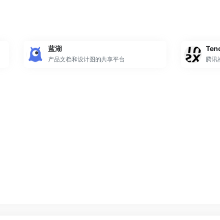
蓝湖
Ten
产品文档和设计图的共享平台