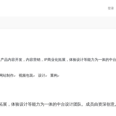
登录
，是集产品内容开发，内容营销，IP商业化拓展，体验设计等能力为一体的中
网站制作
视频包装
设计
重构
业化拓展，体验设计等能力为一体的中台设计团队。成员由资深创