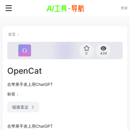
登录
首页
0
439
OpenCat
在苹果手表上用ChatGPT
标签：
链接直达
在苹果手表上用ChatGPT