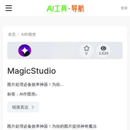
登录
首页
AI作图类
0
3,639
MagicStudio
图片处理必备效率神器！为你...
标签：
AI作图类
链接直达
图片处理必备效率神器！为你的图片提供神奇魔法