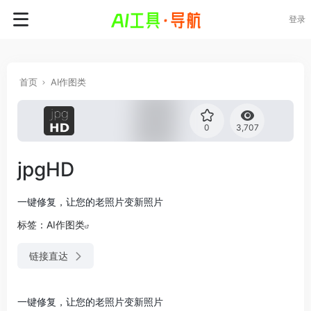
登录
首页
AI作图类
0
3,707
jpgHD
一键修复，让您的老照片变新照片
标签：
AI作图类
链接直达
一键修复，让您的老照片变新照片