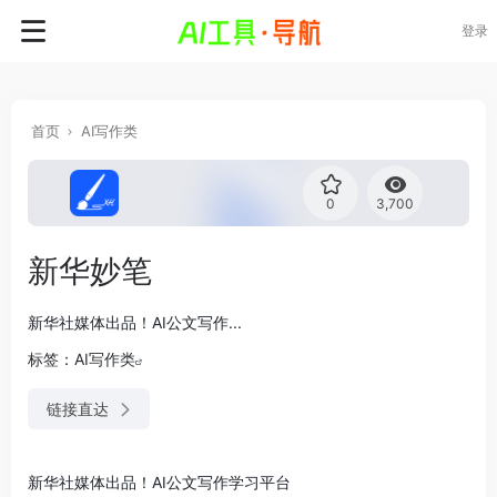
登录
首页
AI写作类
0
3,700
新华妙笔
新华社媒体出品！AI公文写作...
标签：
AI写作类
链接直达
新华社媒体出品！AI公文写作学习平台