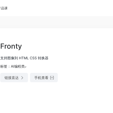
产品课
Fronty
支持图像到 HTML CSS 转换器
标签：
AI编程类
链接直达
手机查看