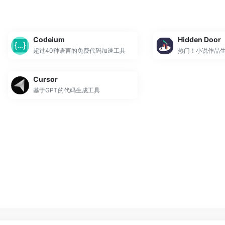
Codeium
Hidden Door
超过40种语言的免费代码加速工具
热门！小说作品生成
Cursor
基于GPT的代码生成工具