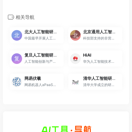
相关导航
北大人工智能研究院
北京通用人工智能研究院
中国最早开展人工智能研究的...
科技部支持的非营利性新型研...
复旦人工智能研究院
HiAI
人工智能创新与产业研究院
华为人工智能技术开放平台
网易伏羲
清华人工智能研究院
网易机器人aPaaS和PaaS平台
清华大学成立的研究机构