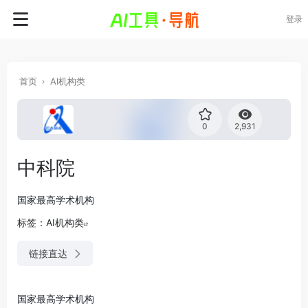
登录
首页
AI机构类
0
2,931
中科院
国家最高学术机构
标签：
AI机构类
链接直达
国家最高学术机构