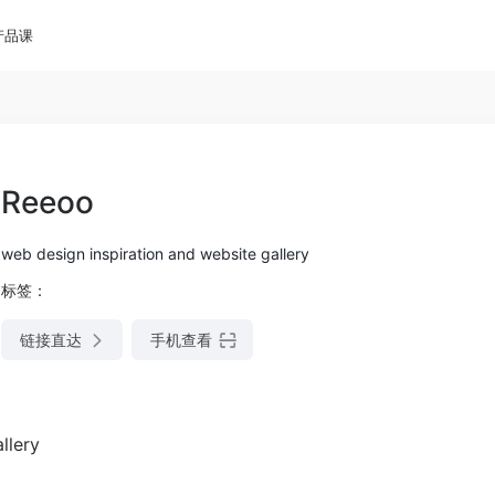
产品课
Reeoo
web design inspiration and website gallery
标签：
链接直达
手机查看
llery