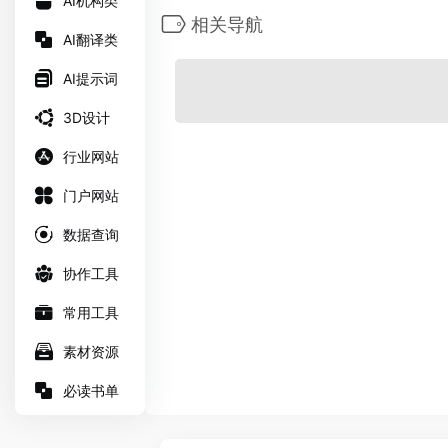
AI机构类
相关导航
AI翻译类
AI提示词
3D设计
行业网站
门户网站
数据查询
协作工具
常用工具
素材资源
必读书单