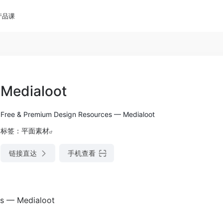
产品课
Medialoot
Free & Premium Design Resources — Medialoot
标签：
平面素材
链接直达
手机查看
s — Medialoot