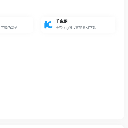
千库网
材下载的网站
免费png图片背景素材下载