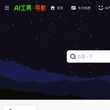
首页
今日热榜
AI