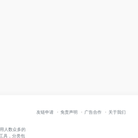
友链申请
免责声明
广告合作
关于我们
内使用人数众多的
能工具，分类包