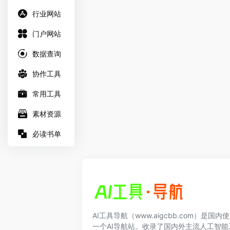
行业网站
门户网站
数据查询
协作工具
常用工具
素材资源
必读书单
AI工具导航（www.aigcbb.com）是国
一个AI导航站。收录了国内外主流人工智