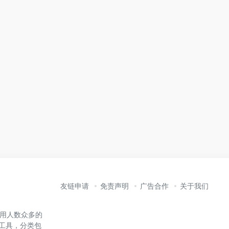
友链申请
免责声明
广告合作
关于我们
内使用人数众多的
能工具，分类包