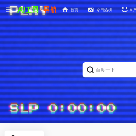
首页
今日热榜
AI