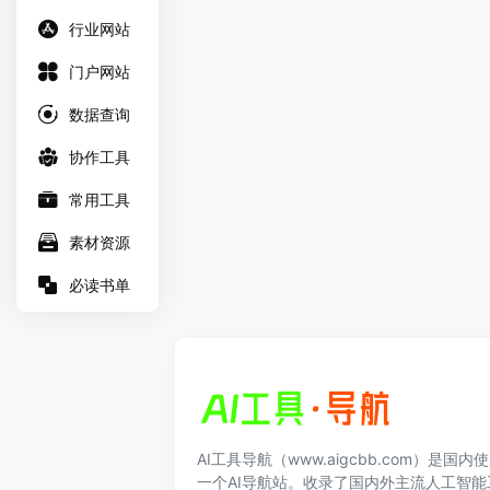
行业网站
门户网站
数据查询
协作工具
常用工具
素材资源
必读书单
AI工具导航（www.aigcbb.com）是国
一个AI导航站。收录了国内外主流人工智