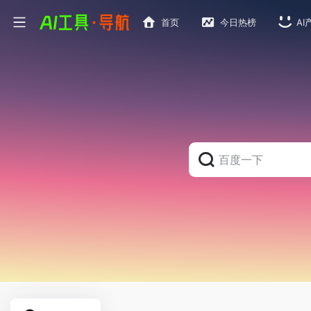
首页
今日热榜
AI