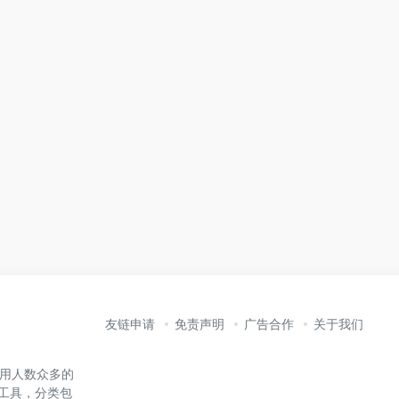
友链申请
免责声明
广告合作
关于我们
内使用人数众多的
能工具，分类包