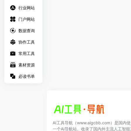
行业网站
门户网站
数据查询
协作工具
常用工具
素材资源
必读书单
AI工具导航（www.aigcbb.com）是国
一个AI导航站。收录了国内外主流人工智