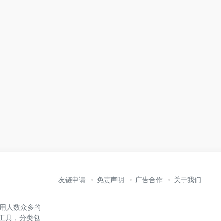
友链申请
免责声明
广告合作
关于我们
内使用人数众多的
能工具，分类包