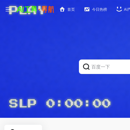
首页
今日热榜
AI