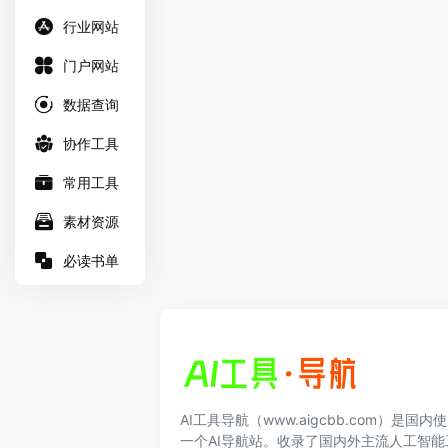
行业网站
门户网站
数据查询
协作工具
常用工具
素材资源
必读书单
AI工具导航（www.aigcbb.com）是国
一个AI导航站。收录了国内外主流人工智