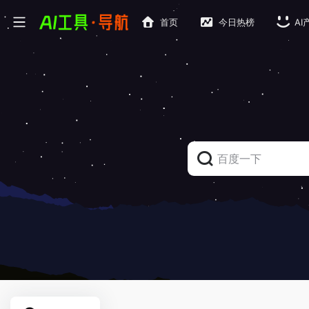
首页
今日热榜
AI