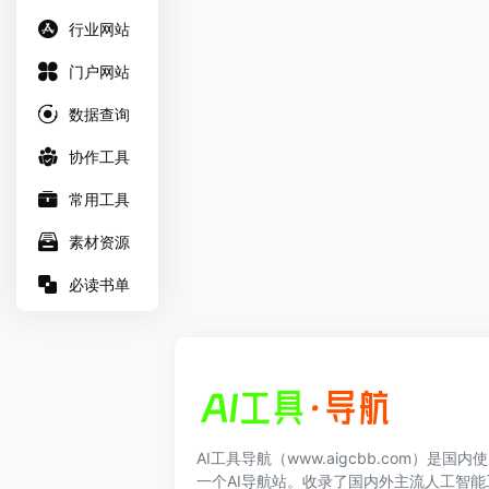
行业网站
门户网站
数据查询
协作工具
常用工具
素材资源
必读书单
AI工具导航（www.aigcbb.com）是国
一个AI导航站。收录了国内外主流人工智