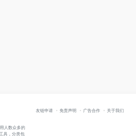
友链申请
免责声明
广告合作
关于我们
内使用人数众多的
能工具，分类包