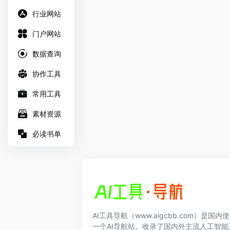
行业网站
门户网站
数据查询
协作工具
常用工具
素材资源
必读书单
AI工具导航（www.aigcbb.com）是国
一个AI导航站。收录了国内外主流人工智