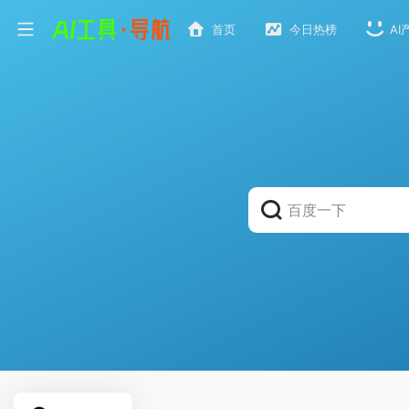
首页
今日热榜
AI