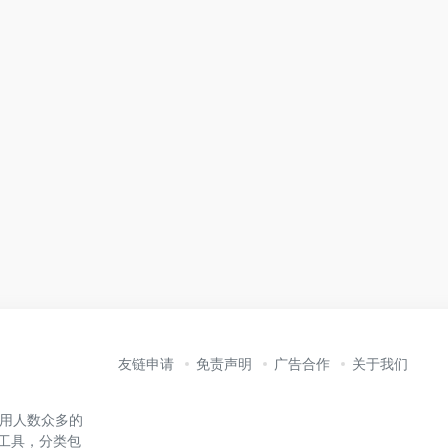
友链申请
免责声明
广告合作
关于我们
内使用人数众多的
能工具，分类包