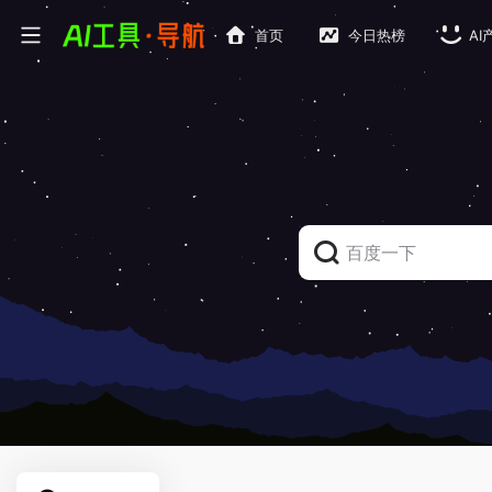
首页
今日热榜
AI