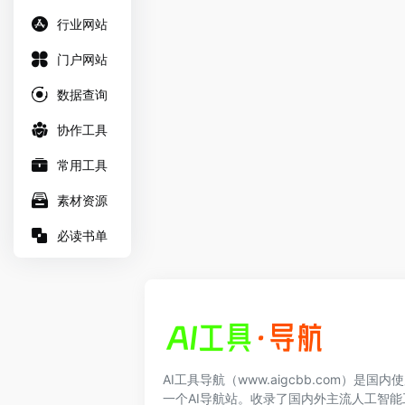
行业网站
门户网站
数据查询
协作工具
常用工具
素材资源
必读书单
AI工具导航（www.aigcbb.com）是国
一个AI导航站。收录了国内外主流人工智