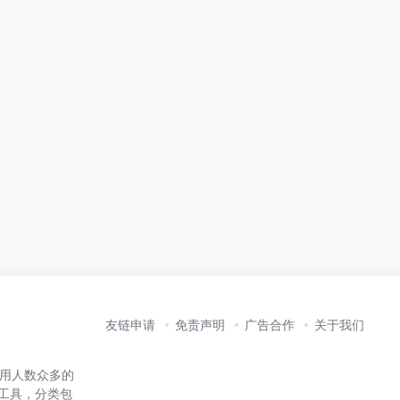
友链申请
免责声明
广告合作
关于我们
内使用人数众多的
能工具，分类包