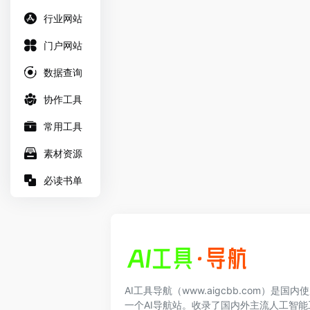
行业网站
门户网站
数据查询
协作工具
常用工具
素材资源
必读书单
AI工具导航（www.aigcbb.com）是国
一个AI导航站。收录了国内外主流人工智