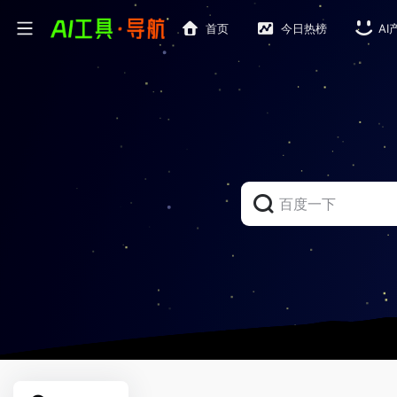
首页
今日热榜
AI