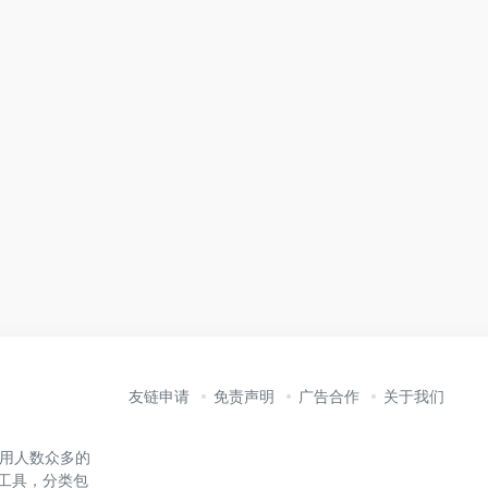
友链申请
免责声明
广告合作
关于我们
内使用人数众多的
能工具，分类包