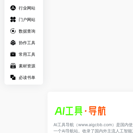
行业网站
门户网站
数据查询
协作工具
常用工具
素材资源
必读书单
AI工具导航（www.aigcbb.com）是国
一个AI导航站。收录了国内外主流人工智