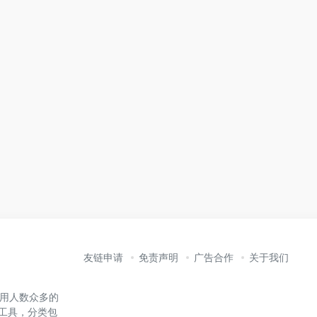
友链申请
免责声明
广告合作
关于我们
内使用人数众多的
能工具，分类包