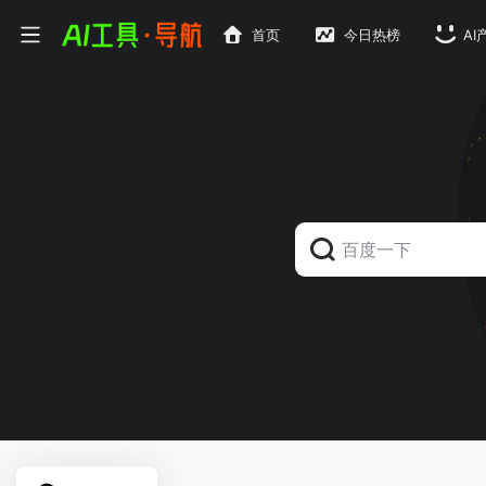
首页
今日热榜
AI