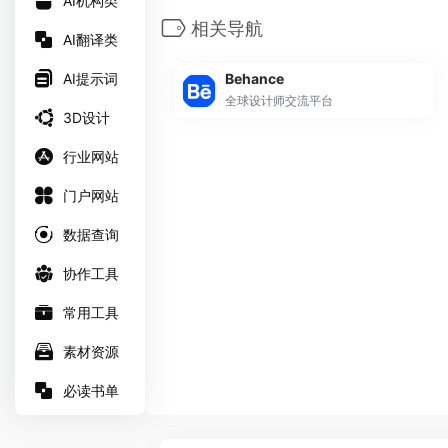
AI机构类
相关导航
AI翻译类
AI提示词
Behance
全球设计师交流平台
3D设计
行业网站
门户网站
数据查询
协作工具
常用工具
素材资源
必读书单