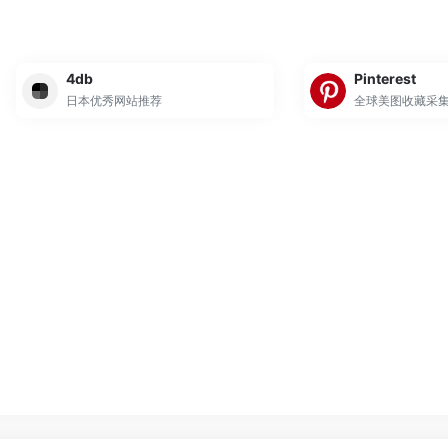
4db
Pinterest
日本优秀网站推荐
全球美图收藏采