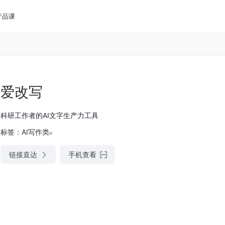
产品课
爱改写
科研工作者的AI文字生产力工具
标签：
AI写作类
链接直达
手机查看