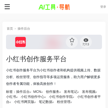
登录
首页
操作后台
0
7,113
小红书创作服务平台
小红书创作服务平台为小红书创作者和机构提供视频上传、数据
分析、粉丝管理、创作指导等多项运营服务，助力用户解锁更多
创作者专属功能，体验高效创作！
标签：
操作后台
MCN
创作服务
发布笔记
发布视频
小红书
小红书创作中心
小红书创作学院
小红书创作者平
台
小红书网页版
笔记数据
粉丝管理