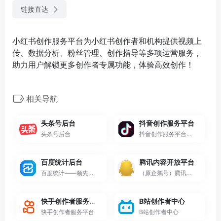
链接直达
小红书创作服务平台为小红书创作者和机构提供视频上
传、数据分析、粉丝管理、创作指导等多项运营服务，
助力用户解锁更多创作者专属功能，体验高效创作！
相关导航
头条号后台
抖音创作服务平台
头条号后台
抖音创作服务平台是抖音创作者的专属服务平台，支持用户作为创作者和管理机构两种登陆方式，并通过提供授权管理、内容管理、互动管理及数据管理等服务助力抖音用户高效运营！
百度统计后台
腾讯内容开放平台
百度统计——领先的中文网站分析平台
（原企鹅号）腾讯内容开放平台
快手创作者服务平台
B站创作者中心
快手创作者服务平台
B站创作者中心