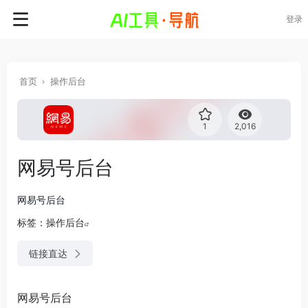
登录
首页
操作后台
1
2,016
网易号后台
网易号后台
标签：
操作后台
链接直达
网易号后台