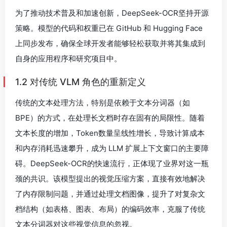
为了推动技术普及和加速创新，DeepSeek-OCR坚持开源
策略。模型的代码和权重已在 GitHub 和 Hugging Face
上同步发布，确保全球开发者能够轻松获取并将其集成到
自身的应用程序和研究项目中。
1.2 对传统 VLM 角色的重新定义
传统的文本处理方法，特别是依赖于文本分词器（如
BPE）的方式，在处理长文档时存在固有的局限性。随着
文本长度的增加，Token数量呈线性增长，导致计算成本
和内存消耗迅速攀升，成为 LLM 扩展上下文窗口的主要障
碍。DeepSeek-OCR的快速流行，正体现了业界对这一瓶
颈的共识。该模型提出的视觉压缩方案，直接有效地解决
了内存限制问题，并通过处理文档图像，提升了对复杂文
档结构（如表格、图表、布局）的编码效率，克服了传统
文本分词器对这些视觉信息的忽视。