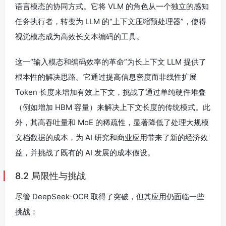
语言模态的协同方式。它将 VLM 的角色从一个独立的感知
任务执行者，转变为 LLM 的“上下文压缩预处理器”，使得
视觉模态成为高效长文本编码的工具。
这一“输入模态和编码效率的革命”为长上下文 LLM 提供了
根本性的解决思路。它通过提高信息密度而非线性扩展
Token 长度来增加有效上下文，挑战了通过单纯硬件堆叠
（例如增加 HBM 容量）来解决上下文长度的传统模式。此
外，其高吞吐量和 MoE 的稀疏性，显著降低了处理大规模
文档数据的成本，为 AI 研究和商业应用带来了新的经济效
益，并挑战了既有的 AI 发展的成本假设。
8.2 局限性与挑战
尽管 DeepSeek-OCR 取得了突破，但其应用仍面临一些
挑战：