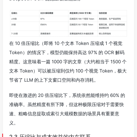
在 10 倍压缩比（即将 10 个文本 Token 压缩成 1 个视觉
Token）的情况下，模型仍能保持高达 97% 的 OCR 解码
精度。这意味着一篇 1000 字的文章（大约相当于 1500 个
文本 Token）可以被压缩到仅约 100 个视觉 Token，极大
节省了 LLM 的上下文窗口空间和内存消耗。
即使在激进的 20 倍压缩比下，系统依然能维持约 60% 的
准确率。虽然精度有所下降，但这种极限压缩对于需要快
速、粗略信息提取或索引大规模数据的场景具有重要意
义。
2.3 压缩比与成本效益的内在联系