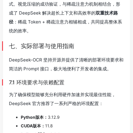
式。视觉压缩的成功验证，与稀疏注意力机制相结合，形
成了 DeepSeek 解决超长上下文和高效率的
双重技术路
径
：稀疏 Token + 稀疏注意力相辅相成，共同提高整体系
统的效率。
七、实际部署与使用指南
DeepSeek-OCR 坚持开源并提供了清晰的部署环境要求和
简洁的 Prompt 接口，极大地便利了开发者的集成。
7.1 环境要求与依赖配置
为了确保模型能够充分利用硬件加速并实现最佳性能，
DeepSeek 官方推荐了一系列严格的环境配置：
Python版本：
3.12.9
CUDA版本：
11.8