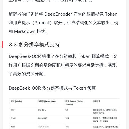
解码器的任务是将 DeepEncoder 产生的压缩视觉 Token
和用户提示（Prompt）展开，生成结构化的文本输出，例
如 Markdown 格式。
3.3 多分辨率模式支持
DeepSeek-OCR 提供了多分辨率和 Token 预算模式，允
许用户根据文档的复杂度和对精度的要求灵活选择，实现
了高效的资源分配。
DeepSeek-OCR 多分辨率模式与 Token 预算