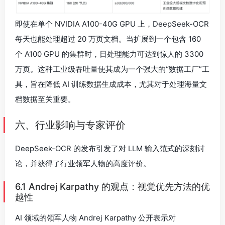
即使在单个 NVIDIA A100-40G GPU 上，DeepSeek-OCR
每天也能处理超过 20 万页文档。当扩展到一个包含 160
个 A100 GPU 的集群时，日处理能力可达到惊人的 3300
万页。这种工业级吞吐量使其成为一个强大的“数据工厂”工
具，旨在降低 AI 训练数据生成成本，尤其对于处理海量文
档数据至关重要。
六、行业影响与专家评价
DeepSeek-OCR 的发布引发了对 LLM 输入范式的深刻讨
论，并获得了行业领军人物的高度评价。
6.1 Andrej Karpathy 的观点：视觉优先方法的优
越性
AI 领域的领军人物 Andrej Karpathy 公开表示对