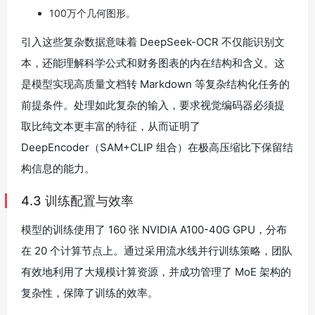
100万个几何图形。
引入这些复杂数据意味着 DeepSeek-OCR 不仅能识别文
本，还能理解科学公式和财务图表的内在结构和含义。这
是模型实现高质量文档转 Markdown 等复杂结构化任务的
前提条件。处理如此复杂的输入，要求视觉编码器必须提
取比纯文本更丰富的特征，从而证明了
DeepEncoder（SAM+CLIP 组合）在极高压缩比下保留结
构信息的能力。
4.3 训练配置与效率
模型的训练使用了 160 张 NVIDIA A100-40G GPU，分布
在 20 个计算节点上。通过采用流水线并行训练策略，团队
有效地利用了大规模计算资源，并成功管理了 MoE 架构的
复杂性，保障了训练的效率。