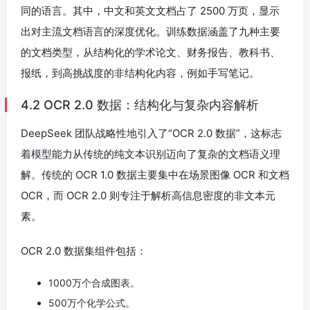
同的语言。其中，中文和英文文档占了 2500 万页，显示
出对主流文档语言的深度优化。训练数据涵盖了九种主要
的文档类型，从结构化的学术论文、财务报告、教科书、
报纸，到高挑战度的非结构化内容，例如手写笔记。
4.2 OCR 2.0 数据：结构化与复杂内容解析
DeepSeek 团队战略性地引入了“OCR 2.0 数据”，这标志
着模型能力从传统的纯文本识别迈向了复杂的文档语义理
解。传统的 OCR 1.0 数据主要集中在场景图像 OCR 和文档
OCR，而 OCR 2.0 则专注于解析高信息密度的非文本元
素。
OCR 2.0 数据集组件包括：
1000万个合成图表。
500万个化学公式。