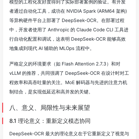
模型的工程化友好度得到了实际部署案例的验证。有开发
者通过自动化工具，成功在 NVIDIA Spark (ARM64 架构)
等异构硬件平台上部署了 DeepSeek-OCR。在部署过程
中，开发者使用了 Anthropic 的 Claude Code CLI 工具进
行自动化配置和调试，这表明 DeepSeek-OCR 能够高效
地集成到现代 AI 辅助的 MLOps 流程中。
严格定义的环境要求（如 Flash Attention 2.7.3）和对
vLLM 的推荐，共同强调了 DeepSeek-OCR 在设计时对工
程效率和高吞吐量的关注。MoE 解码器与先进的注意力机
制结合，是实现低延迟和高并发的关键。
八、意义、局限性与未来展望
8.1 理论意义：重新定义模态协同
DeepSeek-OCR 最大的理论意义在于它重新定义了视觉与