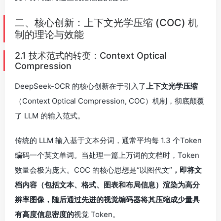
二、核心创新：上下文光学压缩 (COC) 机
制的理论与效能
2.1 技术范式的转变：Context Optical
Compression
DeepSeek-OCR 的核心创新在于引入了
上下文光学压缩
（Context Optical Compression, COC）机制，彻底颠覆
了 LLM 的输入范式。
传统的 LLM 输入基于文本分词，通常平均每 1.3 个Token
编码一个英文单词。当处理一篇上万词的文档时，Token
数量会极为庞大。COC 的核心思想是“以图代文”
，即将文
档内容（包括文本、格式、图表和布局信息）渲染为高分
辨率图像，随后通过先进的视觉编码器将其压缩成少量具
有高度信息密度的
视觉 Token。