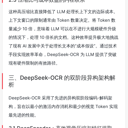
这种高压缩比直接降低了 LLM 处理长上下文的边际成本。
上下文窗口的限制通常由 Token 数量决定。将 Token 数
量减少 10 倍，意味着 LLM 可以在不进行大规模硬件升级
的情况下，处理 10 倍长的文档。这种效率提升极大地挑战
了现有 AI 发展中关于处理长文本的“成本假设”。通过技术
手段实现效率革命，DeepSeek-OCR 为 LLM 提供了突破
现有硬件限制的有效路径。
三、DeepSeek-OCR 的双阶段异构架构解
析
DeepSeek-OCR 采用了先进的异构双阶段编码-解码架
构，旨在以最小的激活内存消耗和最少的视觉 Token 实现
最先进的性能。