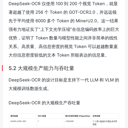
DeepSeek-OCR 仅使用 100 到 200 个视觉 Token，就显
著超越了使用 256 个 Token 的 GOT-OCR2.0，并远远领
先于平均使用 6000 多个 Token 的 MinerU2.0。这一结果
强有力地证实了“上下文光学压缩”在信息编码效率上的巨大
优势，证明了 Token 数量与模型性能之间并非简单的线性
关系。高质量、高信息密度的视觉 Token 可以超越数量庞
大但信息密度较低的文本 Token 所能表达的信息量。
5.2 大规模生产能力与吞吐量
DeepSeek-OCR 的设计目标是支持下一代 LLM 和 VLM 的
大规模训练数据生成。
DeepSeek-OCR 的大规模生产吞吐量