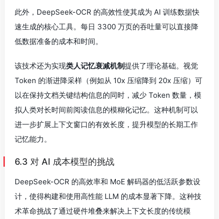
此外，DeepSeek-OCR 的高效性使其成为 AI 训练数据快
速生成的核心工具。每日 3300 万页的吞吐量可以直接降
低数据准备的成本和时间。
该技术还为实现
类人记忆衰减机制
提供了理论基础。视觉
Token 的渐进降采样（例如从 10x 压缩降到 20x 压缩）可
以在保持文档关键结构信息的同时，减少 Token 数量，模
拟人类对长时间前阅读信息的模糊化记忆。这种机制可以
进一步扩展上下文窗口的有效长度，提升模型的长期工作
记忆能力。
6.3 对 AI 成本模型的挑战
DeepSeek-OCR 的高效率和 MoE 解码器的低活跃参数设
计，使得构建和使用高性能 LLM 的成本显著下降。这种技
术革命挑战了通过硬件堆叠来解决上下文长度的传统模