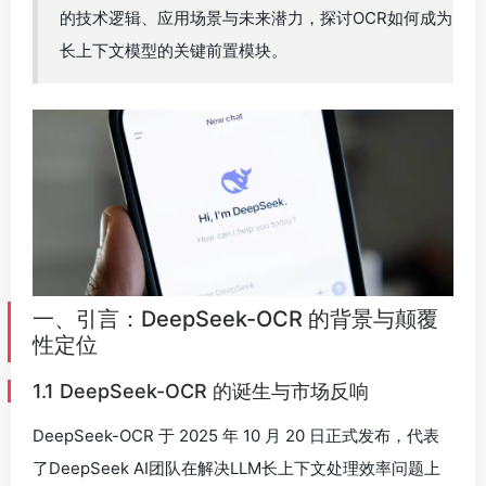
的技术逻辑、应用场景与未来潜力，探讨OCR如何成为
长上下文模型的关键前置模块。
一、引言：DeepSeek-OCR 的背景与颠覆
性定位
1.1 DeepSeek-OCR 的诞生与市场反响
DeepSeek-OCR 于 2025 年 10 月 20 日正式发布，代表
了DeepSeek AI团队在解决LLM长上下文处理效率问题上