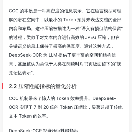
COC 的本质是一种高密度的信息表示。它在语言模型可理
解的潜在空间中，以最小的 Token 预算来表达文档的全部
内容和布局。这种压缩被描述为一种“语义有损但结构保留”
的过程，类似于对文本内容进行高效的 JPEG 压缩，但在
关键语义信息上保持了极高的保真度。通过这种方式，
DeepSeek-OCR 为 LLM 提供了更丰富的空间和结构信
息，甚至被认为类似于人类在阅读时对书页版面留下的“视
觉记忆表示”。
2.2 压缩性能指标的量化分析
COC 机制带来了惊人的 Token 效率提升。DeepSeek-
OCR 实现了 7 到 20 倍的 Token 压缩比，显著超越了传统
文本 Token 的效率。
DeepSeek-OCR 视觉压缩性能指标