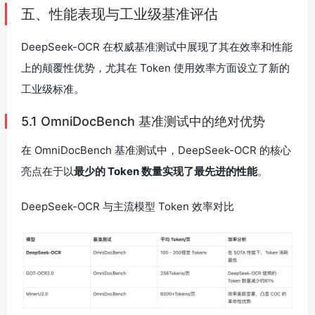
五、性能表现与工业级基准评估
DeepSeek-OCR 在权威基准测试中展现了其在效率和性能
上的颠覆性优势，尤其在 Token 使用效率方面设立了新的
工业级标准。
5.1 OmniDocBench 基准测试中的绝对优势
在 OmniDocBench 基准测试中，DeepSeek-OCR 的核心
亮点在于以
最少的 Token 数量实现了最先进的性能
。
DeepSeek-OCR 与主流模型 Token 效率对比