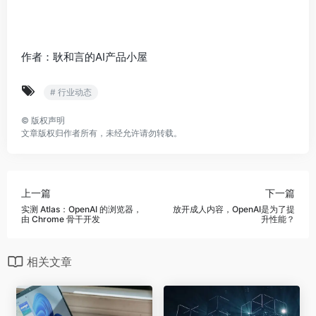
作者：耿和言的AI产品小屋
# 行业动态
©
版权声明
文章版权归作者所有，未经允许请勿转载。
上一篇
下一篇
实测 Atlas：OpenAI 的浏览器，
放开成人内容，OpenAI是为了提
由 Chrome 骨干开发
升性能？
相关文章