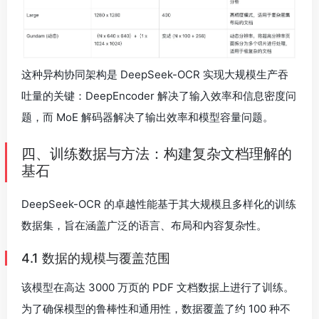
这种异构协同架构是 DeepSeek-OCR 实现大规模生产吞
吐量的关键：DeepEncoder 解决了输入效率和信息密度问
题，而 MoE 解码器解决了输出效率和模型容量问题。
四、训练数据与方法：构建复杂文档理解的
基石
DeepSeek-OCR 的卓越性能基于其大规模且多样化的训练
数据集，旨在涵盖广泛的语言、布局和内容复杂性。
4.1 数据的规模与覆盖范围
该模型在高达 3000 万页的 PDF 文档数据上进行了训练。
为了确保模型的鲁棒性和通用性，数据覆盖了约 100 种不