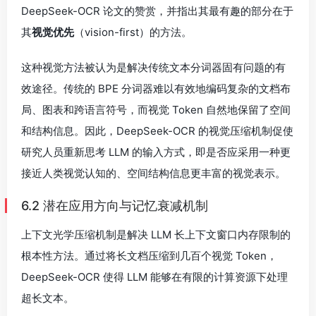
DeepSeek-OCR 论文的赞赏，并指出其最有趣的部分在于
其
视觉优先
（vision-first）的方法。
这种视觉方法被认为是解决传统文本分词器固有问题的有
效途径。传统的 BPE 分词器难以有效地编码复杂的文档布
局、图表和跨语言符号，而视觉 Token 自然地保留了空间
和结构信息。因此，DeepSeek-OCR 的视觉压缩机制促使
研究人员重新思考 LLM 的输入方式，即是否应采用一种更
接近人类视觉认知的、空间结构信息更丰富的视觉表示。
6.2 潜在应用方向与记忆衰减机制
上下文光学压缩机制是解决 LLM 长上下文窗口内存限制的
根本性方法。通过将长文档压缩到几百个视觉 Token，
DeepSeek-OCR 使得 LLM 能够在有限的计算资源下处理
超长文本。