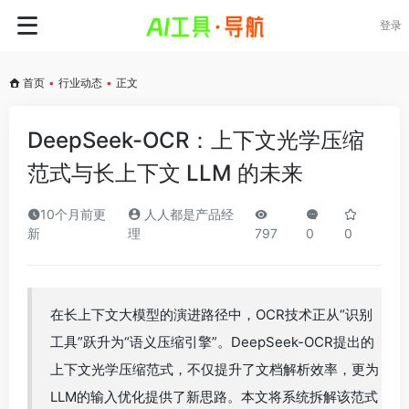
登录
首页
•
行业动态
•
正文
DeepSeek-OCR：上下文光学压缩
范式与长上下文 LLM 的未来
10个月前更
人人都是产品经
新
理
797
0
0
在长上下文大模型的演进路径中，OCR技术正从“识别
工具”跃升为“语义压缩引擎”。DeepSeek-OCR提出的
上下文光学压缩范式，不仅提升了文档解析效率，更为
LLM的输入优化提供了新思路。本文将系统拆解该范式