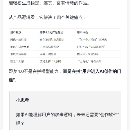
能轻松生成稳定、连贯、富有情绪的作品。
从产品逻辑看，它解决了四个关键痛点：
即梦4.0不是在拼模型能力，而是在拼
“用户进入AI创作的门
槛”
。
小
思考
如果AI能理解用户的叙事逻辑，未来还需要“创作软件”
吗？