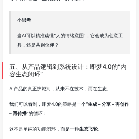
小
思考
当AI可以精准读懂“人的情绪意图”，它会成为创意工
具，还是共创伙伴？
五、从产品逻辑到系统设计：即梦4.0的“内
容生态闭环”
AI产品的真正护城河，从来不在技术，而在生态。
我们可以看到，即梦4.0的策略是一个
“生成 – 分享 – 再创作
– 再传播”
的循环：
这不是单纯的功能闭环，而是一种
生态飞轮
。