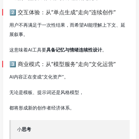
2️⃣ 交互体验：从“单点生成”走向“连续创作”
用户不再满足于一次性结果，而希望AI能理解上下文、延
展叙事。
这意味着AI工具要
具备记忆与情绪连续性设计
。
3️⃣ 商业模式：从“模型服务”走向“文化运营”
AI内容正在变成“文化资产”。
无论是模板、提示词还是风格模型，
都将形成新的创作者经济体系。
小
思考