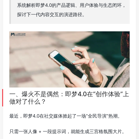
系统解析即梦4.0的产品逻辑、用户体验与生态闭环，
探讨下一代内容交互的演进路径。
一、爆火不是偶然：即梦4.0在“创作体验”上
做对了什么？
最近，即梦4.0在社交媒体掀起了一场“全民导演”热潮。
只需一张人像 + 一段提示词，就能生成三宫格氛围大片。