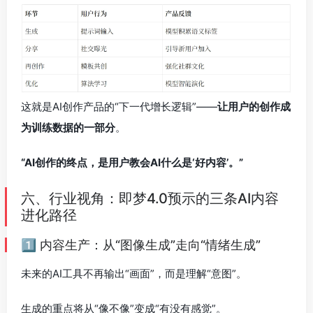
这就是AI创作产品的“下一代增长逻辑”——
让用户的创作成
为训练数据的一部分
。
“AI创作的终点，是用户教会AI什么是‘好内容’。”
六、行业视角：即梦4.0预示的三条AI内容
进化路径
1️⃣ 内容生产：从“图像生成”走向“情绪生成”
未来的AI工具不再输出“画面”，而是理解“意图”。
生成的重点将从“像不像”变成“有没有感觉”。