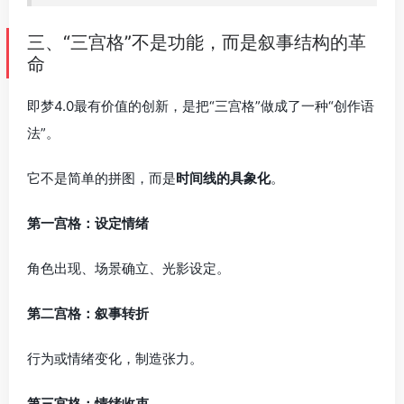
三、“三宫格”不是功能，而是叙事结构的革
命
即梦4.0最有价值的创新，是把“三宫格”做成了一种“创作语
法”。
它不是简单的拼图，而是
时间线的具象化
。
第一宫格：设定情绪
角色出现、场景确立、光影设定。
第二宫格：叙事转折
行为或情绪变化，制造张力。
第三宫格：情绪收束