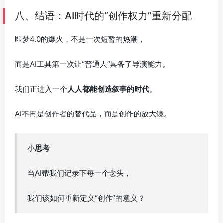
八、结语：AI时代的“创作权力”重新分配
即梦4.0的爆火，不是一次短暂的热潮，
而是AI工具第一次让“普通人”具备了导演能力。
我们正进入一个
人人都能创造叙事的时代
。
AI不再是创作者的替代品，而是创作的放大镜。
小
思考
当AI帮我们记录下每一个念头，
我们该如何重新定义“创作”的意义？