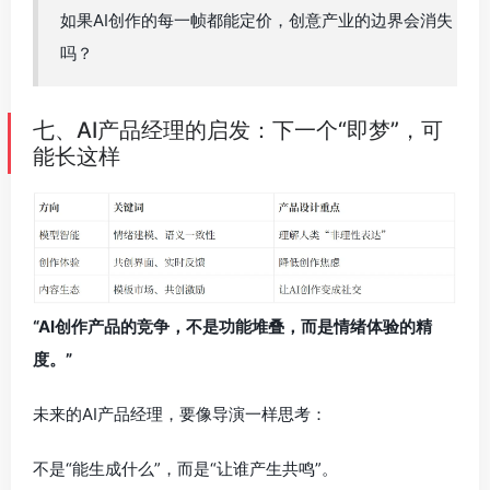
如果AI创作的每一帧都能定价，创意产业的边界会消失
吗？
七、AI产品经理的启发：下一个“即梦”，可
能长这样
“AI创作产品的竞争，不是功能堆叠，而是情绪体验的精
度。”
未来的AI产品经理，要像导演一样思考：
不是“能生成什么”，而是“让谁产生共鸣”。