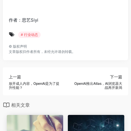
作者：思艺Siyi
# 行业动态
©
版权声明
文章版权归作者所有，未经允许请勿转载。
上一篇
下一篇
放开成人内容，OpenAI是为了提
OpenAI推出Atlas，AI浏览器大
升性能？
战再开新局
相关文章