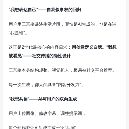
“我想表达自己”——自我叙事权的回归
用户用三宫格讲述生活片段，哪怕是AI生成的，也是在讲
“我是谁”。
这正是Z世代最核心的内容需求：
用创意定义自我。“我想
被看见”——社交传播的隐性设计
三宫格本身结构规整、视觉抓人，极易被社交平台推荐。
每一次生成，都天然具备“内容分发力”。
“我想共创”——AI与用户的双向生成
用户上传图像、修改字幕、调整提示词，
每个动作都让AI生成变成一次“共演”。