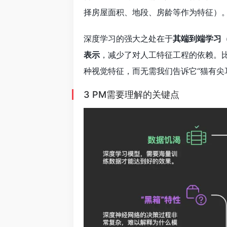
择房屋面积、地段、房龄等作为特征）
深度学习的强大之处在于
其端到端学习（E
表示
，减少了对人工特征工程的依赖。
种视觉特征，而无需我们告诉它“猫有尖
3 PM需要理解的关键点