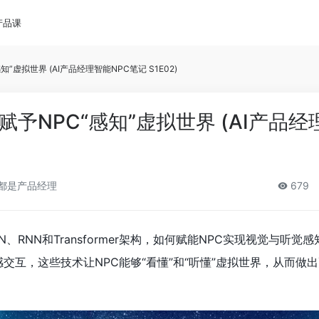
产品课
虚拟世界 (AI产品经理智能NPC笔记 S1E02)
予NPC“感知”虚拟世界 (AI产品经
都是产品经理
679
RNN和Transformer架构，如何赋能NPC实现视觉与听觉
交互，这些技术让NPC能够“看懂”和“听懂”虚拟世界，从而做