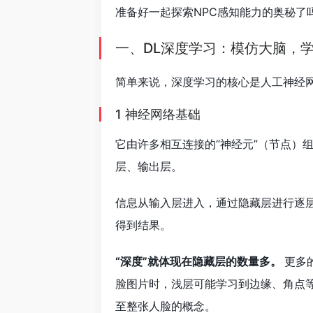
准备好一起探索NPC感知能力的奥秘了
一、DL深度学习：模仿大脑，
简单来说，深度学习的核心是人工神经
1 神经网络基础
它由许多相互连接的“神经元”（节点）组
层、输出层。
信息从输入层进入，通过隐藏层进行逐
得到结果。
“深度”就体现在隐藏层的数量多。
更多
脸图片时，浅层可能学习到边缘、角点
至整张人脸的概念。