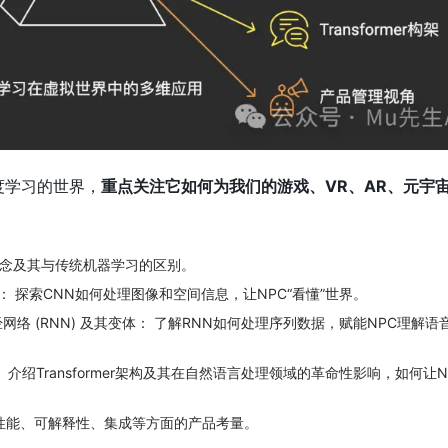
度学习的世界，
重点关注它如何为我们的游戏、VR、AR、元宇宙
概念及其与传统机器学习的区别。
N)： 探索CNN如何处理图像和空间信息，让NPC“看懂”世界。
经网络 (RNN) 及其变体： 了解RNN如何处理序列数据，赋能NPC理解
r： 介绍Transformer架构及其在自然语言处理领域的革命性影响，如何让
、性能、可解释性、集成等方面的产品考量。