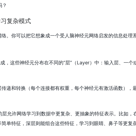
吗？
学习复杂模式
网络。你可以把它想象成一个受人脑神经元网络启发的信息处理
成，这些神经元分布在不同的“层”（Layer）中：输入层、一个
层传递和转换（每个连接都有权重，每个神经元有激活函数），
的层允许网络学习到数据中更复杂、更抽象的特征表示。比如，
等简单特征，深层则能组合这些特征，学习到眼睛、鼻子等更复