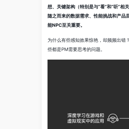
想、关键架构（特别是与“看”和“听”相关
随之而来的数据需求、性能挑战和产品层
能NPC至关重要。
为什么有些感知效果惊艳，却频频出错？
些都是PM需要思考的问题。