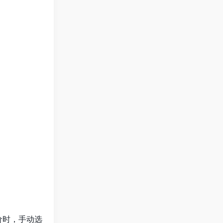
价时，手动选