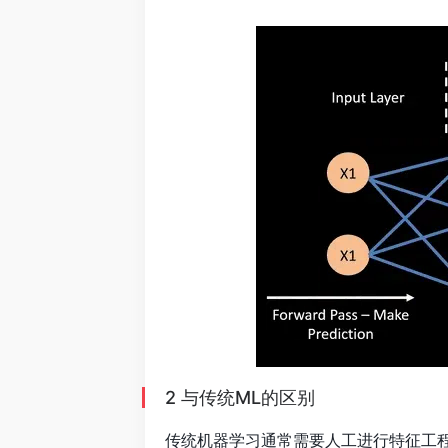
2 与传统ML的区别
传统机器学习通常需要人工进行特征工