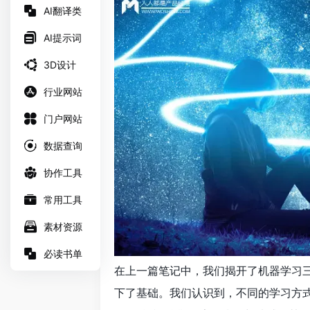
AI翻译类
AI提示词
3D设计
行业网站
门户网站
数据查询
协作工具
常用工具
素材资源
必读书单
在上一篇笔记中，我们揭开了机器学习三
下了基础。我们认识到，不同的学习方式