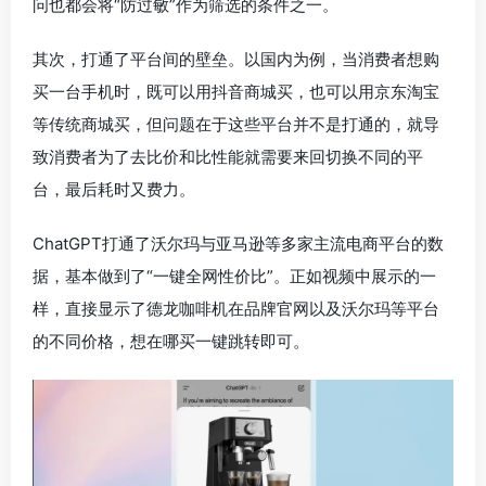
问也都会将“防过敏”作为筛选的条件之一。
其次，打通了平台间的壁垒。以国内为例，当消费者想购
买一台手机时，既可以用抖音商城买，也可以用京东淘宝
等传统商城买，但问题在于这些平台并不是打通的，就导
致消费者为了去比价和比性能就需要来回切换不同的平
台，最后耗时又费力。
ChatGPT打通了沃尔玛与亚马逊等多家主流电商平台的数
据，基本做到了“一键全网性价比”。正如视频中展示的一
样，直接显示了德龙咖啡机在品牌官网以及沃尔玛等平台
的不同价格，想在哪买一键跳转即可。