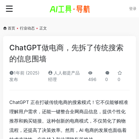
登录
首页
•
行业动态
•
正文
ChatGPT做电商，先拆了传统搜索
的信息围墙
1年前 (2025)
人人都是产品
发布
经理
496
0
0
ChatGPT 正在打破传统电商的搜索模式！它不仅能够精准
理解用户需求，还能一键整合全网商品信息，提供个性化
推荐和购买链接。这种创新的电商模式，不仅简化了购物
流程，还提高了决策效率。然而，AI 电商的发展也面临着