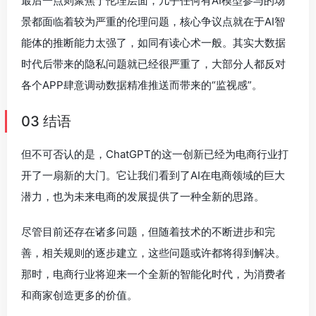
最后一点则聚焦于伦理层面，几乎任何有AI模型参与的场
景都面临着较为严重的伦理问题，核心争议点就在于AI智
能体的推断能力太强了，如同有读心术一般。其实大数据
时代后带来的隐私问题就已经很严重了，大部分人都反对
各个APP肆意调动数据精准推送而带来的“监视感”。
03 结语
但不可否认的是，ChatGPT的这一创新已经为电商行业打
开了一扇新的大门。它让我们看到了AI在电商领域的巨大
潜力，也为未来电商的发展提供了一种全新的思路。
尽管目前还存在诸多问题，但随着技术的不断进步和完
善，相关规则的逐步建立，这些问题或许都将得到解决。
那时，电商行业将迎来一个全新的智能化时代，为消费者
和商家创造更多的价值。