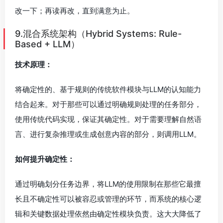
改一下；再读再改，直到满意为止。
9.混合系统架构（Hybrid Systems: Rule-
Based + LLM）
技术原理：
将确定性的、基于规则的传统软件模块与LLM的认知能力
结合起来。对于那些可以通过明确规则处理的任务部分，
使用传统代码实现，保证其确定性。对于需要理解自然语
言、进行复杂推理或生成创意内容的部分，则调用LLM。
如何提升确定性：
通过明确划分任务边界，将LLM的使用限制在那些它最擅
长且不确定性可以被容忍或管理的环节，而系统的核心逻
辑和关键数据处理依然由确定性模块负责。这大大降低了