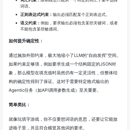
词语。
正则表达式约束：
输出必须匹配某个正则表达式。
语义约束：
例如，要求输出必须包含某些关键词，或者
不能包含某些敏感词。
如何提升确定性：
通过施加外部约束，极大地缩小了LLM的“自由发挥”空间。
如果约束足够强，例如要求生成一个结构固定的JSON对
象，那么模型在填充值时虽然仍有一定灵活性，但整体结
构的确定性得到了保证。这对于需要特定格式输出的
Agentic任务（如API调用参数生成）至关重要。
简单类比：
就像玩填字游戏，你不仅要想词语的意思，还要让它能放
进格子里，并且符合横竖其他词的要求。