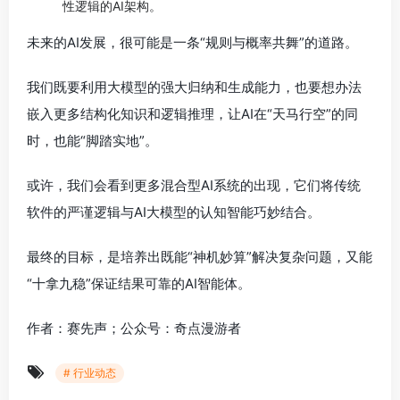
性逻辑的AI架构。
未来的AI发展，很可能是一条“规则与概率共舞”的道路。
我们既要利用大模型的强大归纳和生成能力，也要想办法
嵌入更多结构化知识和逻辑推理，让AI在“天马行空”的同
时，也能“脚踏实地”。
或许，我们会看到更多混合型AI系统的出现，它们将传统
软件的严谨逻辑与AI大模型的认知智能巧妙结合。
最终的目标，是培养出既能“神机妙算”解决复杂问题，又能
“十拿九稳”保证结果可靠的AI智能体。
作者：赛先声；公众号：奇点漫游者
# 行业动态