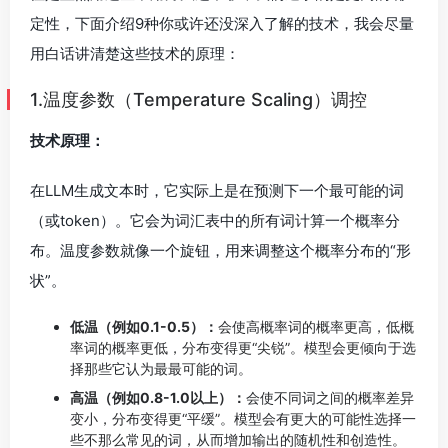
定性，下面介绍9种你或许还没深入了解的技术，我会尽量
用白话讲清楚这些技术的原理：
1.温度参数（Temperature Scaling）调控
技术原理：
在LLM生成文本时，它实际上是在预测下一个最可能的词
（或token）。它会为词汇表中的所有词计算一个概率分
布。温度参数就像一个旋钮，用来调整这个概率分布的“形
状”。
低温（例如0.1-0.5）：
会使高概率词的概率更高，低概
率词的概率更低，分布变得更“尖锐”。模型会更倾向于选
择那些它认为最最可能的词。
高温（例如0.8-1.0以上）：
会使不同词之间的概率差异
变小，分布变得更“平缓”。模型会有更大的可能性选择一
些不那么常见的词，从而增加输出的随机性和创造性。