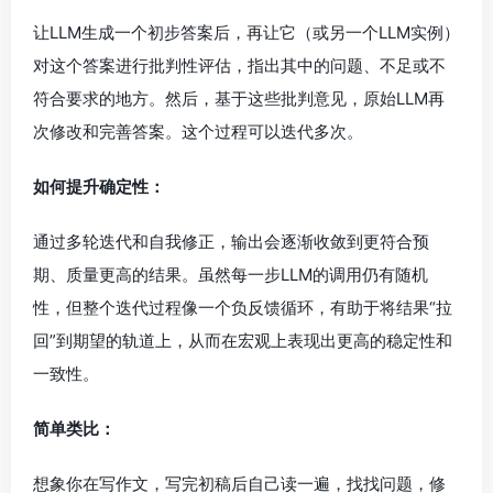
让LLM生成一个初步答案后，再让它（或另一个LLM实例）
对这个答案进行批判性评估，指出其中的问题、不足或不
符合要求的地方。然后，基于这些批判意见，原始LLM再
次修改和完善答案。这个过程可以迭代多次。
如何提升确定性：
通过多轮迭代和自我修正，输出会逐渐收敛到更符合预
期、质量更高的结果。虽然每一步LLM的调用仍有随机
性，但整个迭代过程像一个负反馈循环，有助于将结果“拉
回”到期望的轨道上，从而在宏观上表现出更高的稳定性和
一致性。
简单类比：
想象你在写作文，写完初稿后自己读一遍，找找问题，修