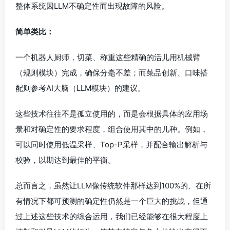
整体系统因LLM不确定性而出现故障的风险。
简单类比：
一个机器人厨师，切菜、称重这些精确的活儿用机械臂
（规则模块）完成，确保分毫不差；而菜品创新、口味搭
配则参考AI大脑（LLM模块）的建议。
这些技术往往不是孤立使用的，而是会根据具体的应用场
景和对确定性的要求程度，组合使用其中的几种。例如，
可以同时使用低温采样、Top-P采样，并配合输出解析与
校验，以期达到最佳的平衡。
总而言之，虽然让LLM像传统软件那样达到100%的、在所
有情况下都可预测的确定性仍然是一个巨大的挑战，但通
过上述这些技术的综合运用，我们已经能够在很大程度上