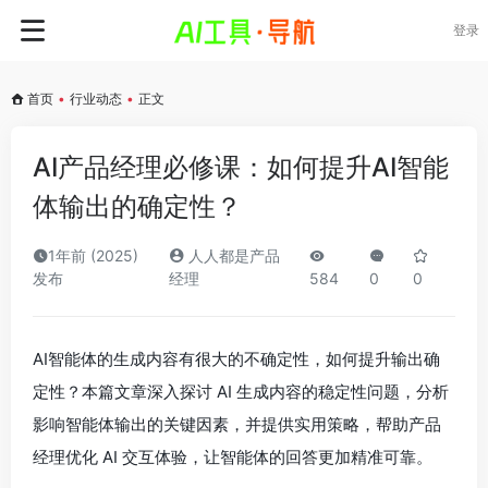
登录
首页
•
行业动态
•
正文
AI产品经理必修课：如何提升AI智能
体输出的确定性？
1年前 (2025)
人人都是产品
发布
经理
584
0
0
AI智能体的生成内容有很大的不确定性，如何提升输出确
定性？本篇文章深入探讨 AI 生成内容的稳定性问题，分析
影响智能体输出的关键因素，并提供实用策略，帮助产品
经理优化 AI 交互体验，让智能体的回答更加精准可靠。