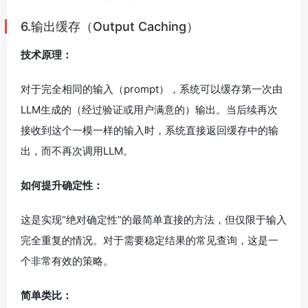
6.输出缓存（Output Caching）
技术原理：
对于完全相同的输入（prompt），系统可以缓存第一次由
LLM生成的（经过验证或用户满意的）输出。当后续再次
接收到这个一模一样的输入时，系统直接返回缓存中的输
出，而不再次调用LLM。
如何提升确定性：
这是实现“绝对确定性”的最简单直接的方法，但仅限于输入
完全重复的情况。对于需要稳定结果的常见查询，这是一
个非常有效的策略。
简单类比：