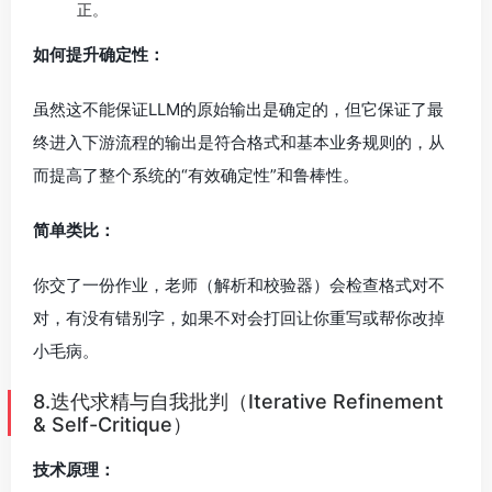
正。
如何提升确定性：
虽然这不能保证LLM的原始输出是确定的，但它保证了最
终进入下游流程的输出是符合格式和基本业务规则的，从
而提高了整个系统的“有效确定性”和鲁棒性。
简单类比：
你交了一份作业，老师（解析和校验器）会检查格式对不
对，有没有错别字，如果不对会打回让你重写或帮你改掉
小毛病。
8.迭代求精与自我批判（Iterative Refinement
& Self-Critique）
技术原理：