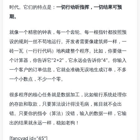
时代。它们的特点是：
一切行动听指挥，一切结果可预
期。
就像一个精密的钟表，每一个齿轮、每一根指针都按照预
设的规则一丝不苟地运行。开发者需要像建筑师一样，一
砖一瓦（一行行代码）地构建整个程序。比如，你要做一
个计算器，你告诉它“2+2”，它永远会告诉你“4”。你输入
一个客户的订单信息，它就会准确无误地生成订单，不多
一个小数点，不少一个零。
很多程序的核心任务就是数据加工，比如银行系统处理你
的存款和取款，只要算法设计得没毛病，账目就不会出
错。只要你的指令（算法）没错，输入的数据一样，它输
出的结果就永远一样，稳如老狗！
[fancyad id=”45″]