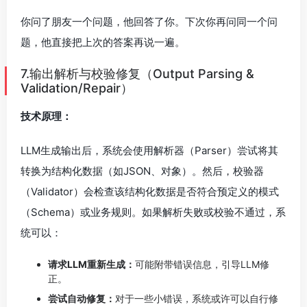
你问了朋友一个问题，他回答了你。下次你再问同一个问
题，他直接把上次的答案再说一遍。
7.输出解析与校验修复（Output Parsing &
Validation/Repair）
技术原理：
LLM生成输出后，系统会使用解析器（Parser）尝试将其
转换为结构化数据（如JSON、对象）。然后，校验器
（Validator）会检查该结构化数据是否符合预定义的模式
（Schema）或业务规则。如果解析失败或校验不通过，系
统可以：
请求LLM重新生成：
可能附带错误信息，引导LLM修
正。
尝试自动修复：
对于一些小错误，系统或许可以自行修