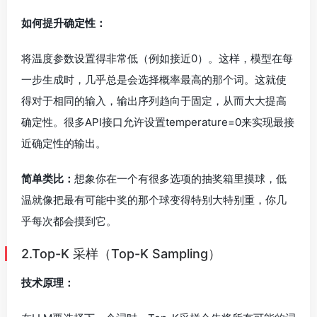
如何提升确定性：
将温度参数设置得非常低（例如接近0）。这样，模型在每
一步生成时，几乎总是会选择概率最高的那个词。这就使
得对于相同的输入，输出序列趋向于固定，从而大大提高
确定性。很多API接口允许设置temperature=0来实现最接
近确定性的输出。
简单类比：
想象你在一个有很多选项的抽奖箱里摸球，低
温就像把最有可能中奖的那个球变得特别大特别重，你几
乎每次都会摸到它。
2.Top-K 采样（Top-K Sampling）
技术原理：