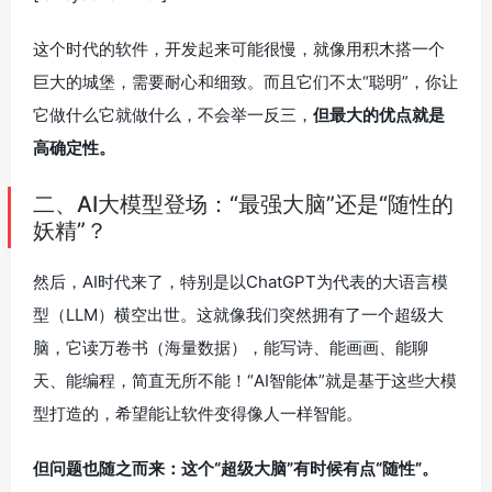
这个时代的软件，开发起来可能很慢，就像用积木搭一个
巨大的城堡，需要耐心和细致。而且它们不太“聪明”，你让
它做什么它就做什么，不会举一反三，
但最大的优点就是
高确定性。
二、AI大模型登场：“最强大脑”还是“随性的
妖精”？
然后，AI时代来了，特别是以ChatGPT为代表的大语言模
型（LLM）横空出世。这就像我们突然拥有了一个超级大
脑，它读万卷书（海量数据），能写诗、能画画、能聊
天、能编程，简直无所不能！“AI智能体”就是基于这些大模
型打造的，希望能让软件变得像人一样智能。
但问题也随之而来：这个“超级大脑”有时候有点“随性”。