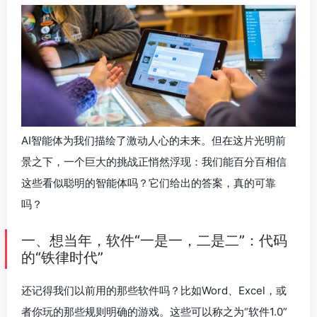
AI智能体为我们描绘了激动人心的未来。但在这片光明前
景之下，一个巨大的挑战正悄然浮现：我们能百分百相信
这些看似聪明的智能体吗？它们给出的答案，真的可靠
吗？
一、想当年，软件“一是一，二是二”：代码
的“铁律时代”
还记得我们以前用的那些软件吗？比如Word、Excel，或
者你玩的那些规则明确的游戏。这些可以称之为“软件1.0”