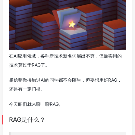
在AI应用领域，各种新技术新名词层出不穷，但最实用的
技术莫过于RAG了。
相信稍微接触过AI的同学都不会陌生，但要想用好RAG，
还是有一定门槛。
今天咱们就来聊一聊RAG。
RAG是什么？