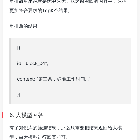
重排简单来说就是优中选优，从之前召回的内容中，选择
更加符合要求的TopK个结果。
重排后的结果:
[{
id: “block_04”,
context: “第三条，标准工作时间…”
}]
6. 大模型回答
有了知识库的筛选结果，那么只需要把结果返回给大模
型，由大模型进行回复即可。