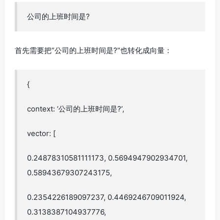
公司的上班时间是?
首先需要把”公司的上班时间是?”也转化成向量：
{
context: ‘公司的上班时间是?’,
vector: [
0.24878310581111173, 0.5694947902934701,
0.58943679307243175,
0.2354226189097237, 0.4469246709011924,
0.3138387104937776,