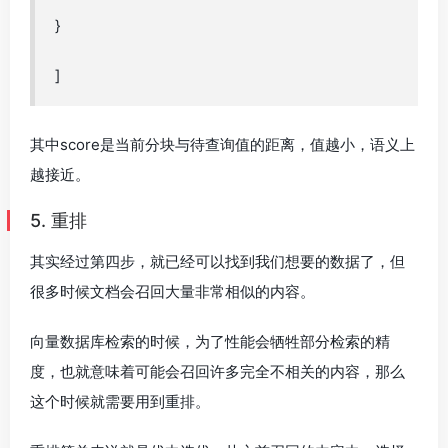
}
]
其中score是当前分块与待查询值的距离，值越小，语义上
越接近。
5. 重排
其实经过第四步，就已经可以找到我们想要的数据了，但
很多时候文档会召回大量非常相似的内容。
向量数据库检索的时候，为了性能会牺牲部分检索的精
度，也就意味着可能会召回许多完全不相关的内容，那么
这个时候就需要用到重排。