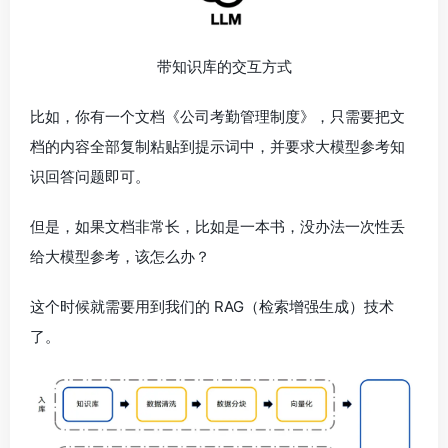
带知识库的交互方式
比如，你有一个文档《公司考勤管理制度》，只需要把文
档的内容全部复制粘贴到提示词中，并要求大模型参考知
识回答问题即可。
但是，如果文档非常长，比如是一本书，没办法一次性丢
给大模型参考，该怎么办？
这个时候就需要用到我们的 RAG（检索增强生成）技术
了。