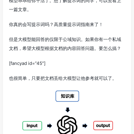
模型乖乖给你干活了。想了解提示词的同学，可以去看上
一篇文章。
你真的会写提示词吗？高质量提示词指南来了！
但是大模型能回答的仅限于公域知识。如果你有一个私域
文档，希望大模型根据文档的内容回答问题。要怎么搞？
[fancyad id=”45″]
也很简单，只要把文档丢给大模型让他参考就可以了。