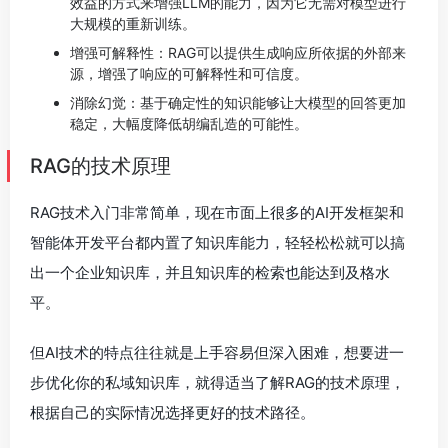
效益的方式来增强LLM的能力，因为它无需对模型进行
大规模的重新训练。
增强可解释性：RAG可以提供生成响应所依据的外部来
源，增强了响应的可解释性和可信度。
消除幻觉：基于确定性的知识能够让大模型的回答更加
稳定，大幅度降低胡编乱造的可能性。
RAG的技术原理
RAG技术入门非常简单，现在市面上很多的AI开发框架和
智能体开发平台都内置了知识库能力，轻轻松松就可以搞
出一个企业知识库，并且知识库的检索也能达到及格水
平。
但AI技术的特点往往就是上手容易但深入困难，想要进一
步优化你的私域知识库，就得适当了解RAG的技术原理，
根据自己的实际情况选择更好的技术路径。