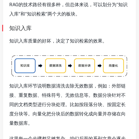
RAG的技术路径有很多种，但总体来说，可以划分为“知识
入库”和“知识检索”两个大的板块。
知识入库
知识入库质量的好坏，决定了知识检索的效果。
知识入库环节说明数据清洗去除无效数据，例如：外部链
接、重复数据、特殊符号、无效信息等。数据分块针对不
同的文档类型进行分块处理。比如按段落分块、按固定长
度分块等。向量化把分块后的数据转化成向量并存储在向
量数据库。
这里每一个步骤都足够复杂，咱们后面的系列文章会逐步