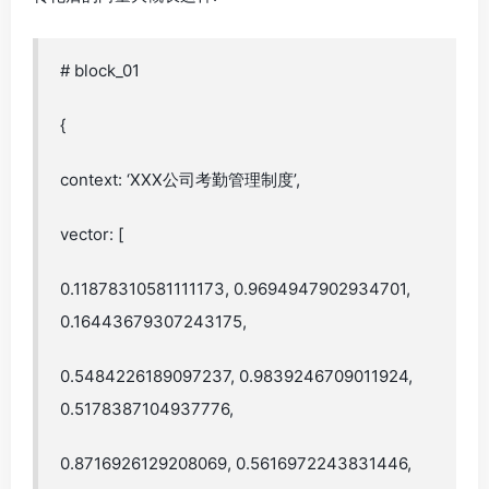
# block_01
{
context: ‘XXX公司考勤管理制度’,
vector: [
0.11878310581111173, 0.9694947902934701,
0.16443679307243175,
0.5484226189097237, 0.9839246709011924,
0.5178387104937776,
0.8716926129208069, 0.5616972243831446,