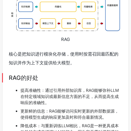
RAG
核心是把知识进行模块化存储，使用时按需召回最匹配的
知识并作为上下文提供给大模型。
RAG的好处
提高准确性：通过引用外部知识库，RAG能够弥补LLM
在特定领域知识或最新信息方面的不足，从而提高生成
响应的准确性。
更新鲜的信息：RAG能够访问实时更新的外部数据源，
使得模型生成的响应更加及时和符合最新情况。
降低成本：与重新训练LLM相比，RAG是一种更具成本