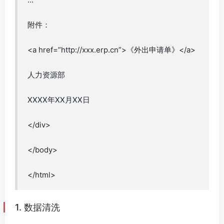
附件：
<a href=”http://xxx.erp.cn”>《外出申请单》</a>
人力资源部
XXXX年XX月XX日
</div>
</body>
</html>
1. 数据清洗