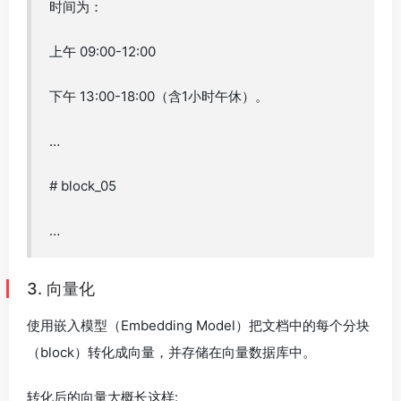
时间为：
上午 09:00-12:00
下午 13:00-18:00（含1小时午休）。
…
# block_05
…
3. 向量化
使用嵌入模型（Embedding Model）把文档中的每个分块
（block）转化成向量，并存储在向量数据库中。
转化后的向量大概长这样: