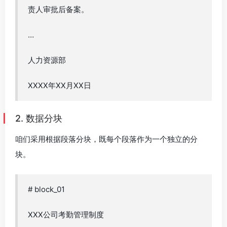
责人审批后备案。
…
人力资源部
XXXX年XX月XX日
2. 数据分块
咱们采用根据段落分块，既每个段落作为一个独立的分
块。
# block_01
XXX公司考勤管理制度