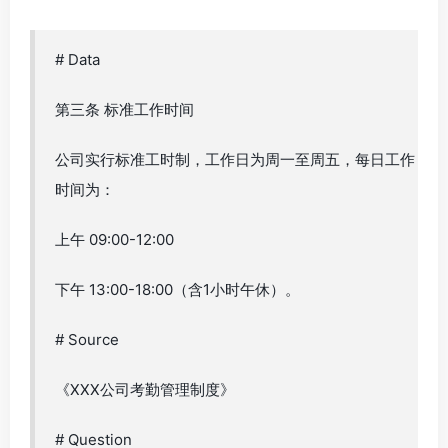
# Data
第三条 标准工作时间
公司实行标准工时制，工作日为周一至周五，每日工作
时间为：
上午 09:00-12:00
下午 13:00-18:00（含1小时午休）。
# Source
《XXX公司考勤管理制度》
# Question