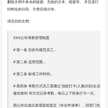
删除文档中多余的链接、无效的文本、链接等。 并且进行
结构化的分段。方便后续分块。
清洗后的文档:
XXX公司考勤管理制度
# 第一条 目的为规范员工…
# 第二条 适用范围…
# 第三条 标准工作时间…
# 第四条 考勤方式员工需通过 指纹打卡/人脸识别/企业
微信签到 等方式记录考勤，每日上下班各打卡一次。
因公外出或出差需提前提交《外出申请单》，经部门负