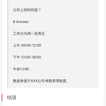
公司上班时间是？
# Answer
工作日为周一至周五
上午 09:00-12:00
下午 13:00-18:00
午休1小时。
数据来源于XXX公司考勤管理制度。
结语