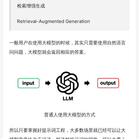
检索增强生成
Retrieval-Augmented Generation
一般用户在使用大模型的时候，其实只需要使用自然语言
问问题，大模型就会返回相应的答案。
普通人使用大模型的方式
所以只要掌握好提示词工程，大多数场景就已经可以让大