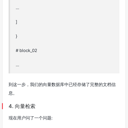
…
]
}
# block_02
…
到这一步，我们的向量数据库中已经存储了完整的文档信
息。
4. 向量检索
现在用户问了一个问题: