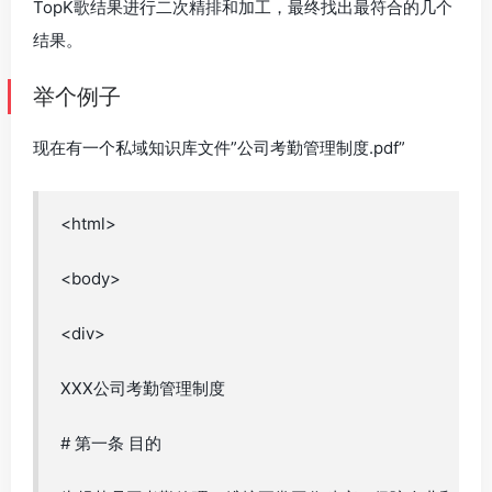
TopK歌结果进行二次精排和加工，最终找出最符合的几个
结果。
举个例子
现在有一个私域知识库文件”公司考勤管理制度.pdf”
<html>
<body>
<div>
XXX公司考勤管理制度
# 第一条 目的