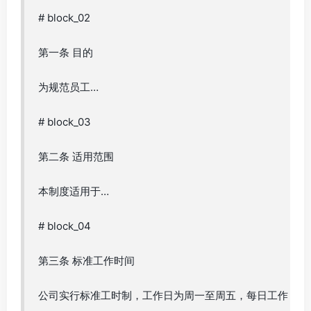
# block_02
第一条 目的
为规范员工…
# block_03
第二条 适用范围
本制度适用于…
# block_04
第三条 标准工作时间
公司实行标准工时制，工作日为周一至周五，每日工作