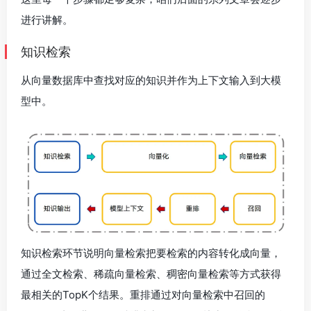
进行讲解。
知识检索
从向量数据库中查找对应的知识并作为上下文输入到大模
型中。
知识检索环节说明向量检索把要检索的内容转化成向量，
通过全文检索、稀疏向量检索、稠密向量检索等方式获得
最相关的TopK个结果。重排通过对向量检索中召回的