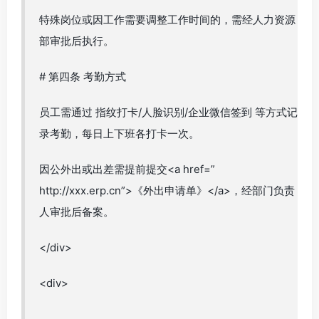
特殊岗位或因工作需要调整工作时间的，需经人力资源
部审批后执行。
# 第四条 考勤方式
员工需通过 指纹打卡/人脸识别/企业微信签到 等方式记
录考勤，每日上下班各打卡一次。
因公外出或出差需提前提交<a href=”
http://xxx.erp.cn”>《外出申请单》</a>，经部门负责
人审批后备案。
</div>
<div>
…