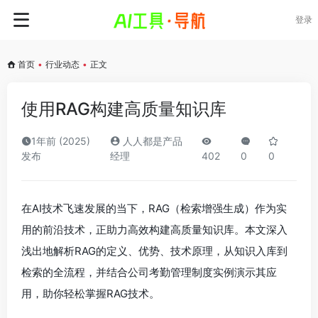
登录
首页
•
行业动态
•
正文
使用RAG构建高质量知识库
1年前 (2025)
人人都是产品
发布
经理
402
0
0
在AI技术飞速发展的当下，RAG（检索增强生成）作为实
用的前沿技术，正助力高效构建高质量知识库。本文深入
浅出地解析RAG的定义、优势、技术原理，从知识入库到
检索的全流程，并结合公司考勤管理制度实例演示其应
用，助你轻松掌握RAG技术。