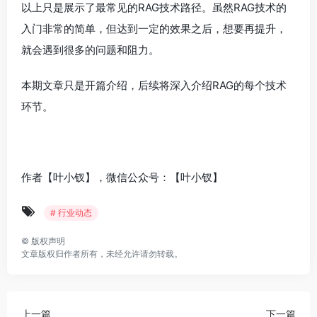
以上只是展示了最常见的RAG技术路径。虽然RAG技术的
入门非常的简单，但达到一定的效果之后，想要再提升，
就会遇到很多的问题和阻力。
本期文章只是开篇介绍，后续将深入介绍RAG的每个技术
环节。
作者【叶小钗】，微信公众号：【叶小钗】
# 行业动态
©
版权声明
文章版权归作者所有，未经允许请勿转载。
上一篇
下一篇