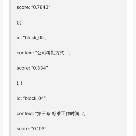
score: “0.7843”
},{
id: “block_05”,
context: “公司考勤方式…”,
score: “0.334”
}, {
id: “block_04”,
context: “第三条 标准工作时间…”,
score: “0.103”