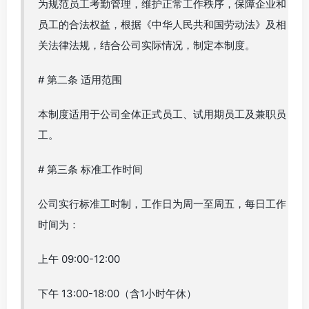
为规范员工考勤管理，维护正常工作秩序，保障企业和
员工的合法权益，根据《中华人民共和国劳动法》及相
关法律法规，结合公司实际情况，制定本制度。
# 第二条 适用范围
本制度适用于公司全体正式员工、试用期员工及兼职员
工。
# 第三条 标准工作时间
公司实行标准工时制，工作日为周一至周五，每日工作
时间为：
上午 09:00-12:00
下午 13:00-18:00（含1小时午休）