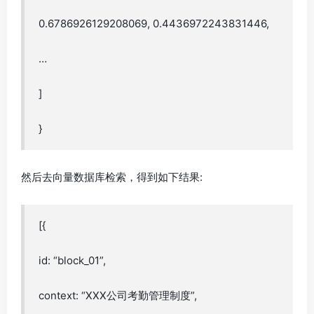
0.6786926129208069, 0.4436972243831446,
…
]
}
然后去向量数据库检索，得到如下结果:
[{
id: “block_01”,
context: “XXX公司考勤管理制度”,