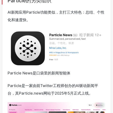
Particle的另类组织
AI新闻应用Particle功能类似，主打三大特色：总结、个性
化和速度快。
Particle News是口袋里的新闻智能体
Particle是一家由前Twitter工程师创办的AI驱动新闻平
台，其Particle.news网站于2025年5月正式上线。