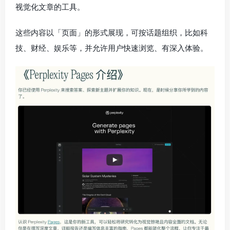
视觉化文章的工具。
这些内容以「页面」的形式展现，可按话题组织，比如科
技、财经、娱乐等，并允许用户快速浏览、有深入体验。