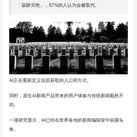
「寂静灭绝」，57%的人认为会被取代。
AI正在重新定义信息获取的入口和方式。
同时，原生AI新闻产品带来的用户体验与传统新闻截然不
同。
一项研究显示，AI已经在世界各地的新闻编辑室中崭露头
角。