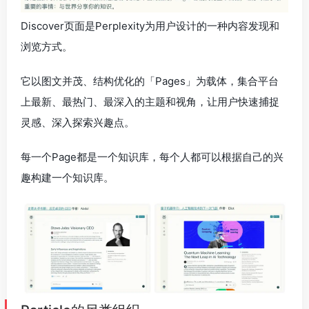
Discover页面是Perplexity为用户设计的一种内容发现和
浏览方式。
它以图文并茂、结构优化的「Pages」为载体，集合平台
上最新、最热门、最深入的主题和视角，让用户快速捕捉
灵感、深入探索兴趣点。
每一个Page都是一个知识库，每个人都可以根据自己的兴
趣构建一个知识库。