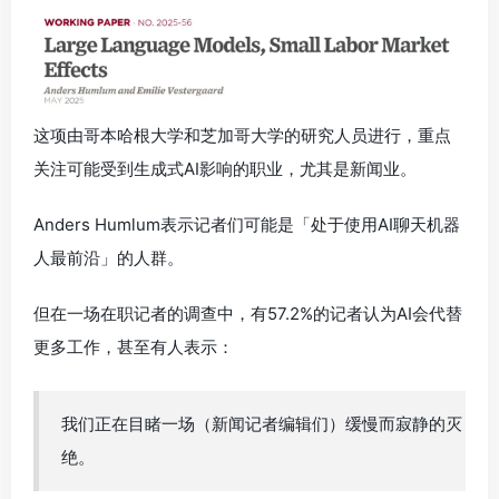
这项由哥本哈根大学和芝加哥大学的研究人员进行，重点
关注可能受到生成式AI影响的职业，尤其是新闻业。
Anders Humlum表示记者们可能是「处于使用AI聊天机器
人最前沿」的人群。
但在一场在职记者的调查中，有57.2%的记者认为AI会代替
更多工作，甚至有人表示：
我们正在目睹一场（新闻记者编辑们）缓慢而寂静的灭
绝。