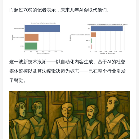
而超过70%的记者表示，未来几年AI会取代他们。
这一波新技术浪潮——以自动化内容生成、基于AI的社交
媒体监控以及算法编辑决策为标志——已在整个行业引发
了警觉。