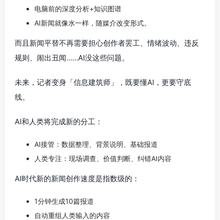
电脑前的深度分析+知识图谱
AI新闻就像水一样，随媒介改变形式。
而且新闻平替不再需要担心创作者罢工、情绪波动、违反
规则、闹出丑闻……AI没这些问题。
未来，记者变身「信息建筑师」，既要懂AI，更要守底
线。
AI和人类将完成新的分工：
AI接管：数据整理、背景说明、基础报道
人类专注：现场调查、价值判断、纠错AI内容
AI时代新的新闻创作速度是指数级的：
1分钟生成10篇报道
自动重组人类输入的内容