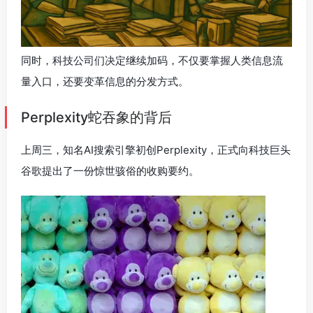
同时，科技公司们决定继续加码，不仅要掌握人类信息流
量入口，还要变革信息的分发方式。
Perplexity蛇吞象的背后
上周三，知名AI搜索引擎初创Perplexity，正式向科技巨头
谷歌提出了一份惊世骇俗的收购要约。