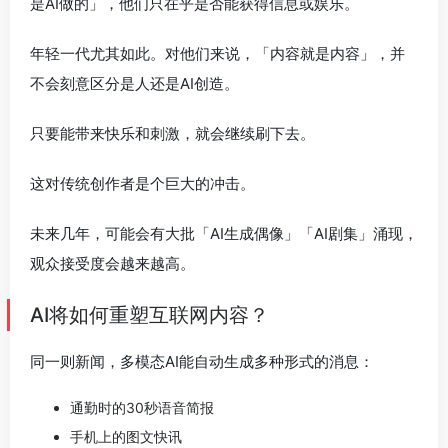
是AI做的」，他们只在乎是否能获得信息或娱乐。
年轻一代尤其如此。对他们来说，「内容就是内容」，并
不会刻意区分是人还是AI创造。
只要能带来快乐和刺激，就会继续刷下去。
这对传统创作者是个巨大的冲击。
未来几年，可能会有大批「AI生成偶像」「AI剧集」涌现，
观众接受度会越来越高。
AI将如何重塑互联网内容？
同一则新闻，多模态AI能自动生成多种形式的消息：
通勤时的30秒语音简报
手机上的图文快讯