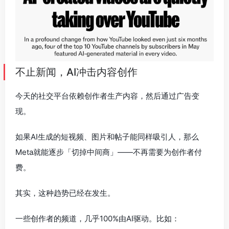
不止新闻，AI冲击内容创作
今天的社交平台依赖创作者生产内容，然后通过广告变
现。
如果AI生成的短视频、图片和帖子能同样吸引人，那么
Meta就能逐步「切掉中间商」——不再需要为创作者付
费。
其实，这种趋势已经在发生。
一些创作者的频道，几乎100%由AI驱动。比如：