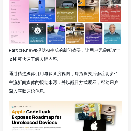
Particle.news提供AI生成的新闻摘要，让用户无需阅读全
文即可快速了解关键内容。
通过精选媒体引用与多角度视图，每篇摘要后会注明多个
主流新闻媒体的报道来源，并以醒目方式展示，帮助用户
深入获取原始信息。