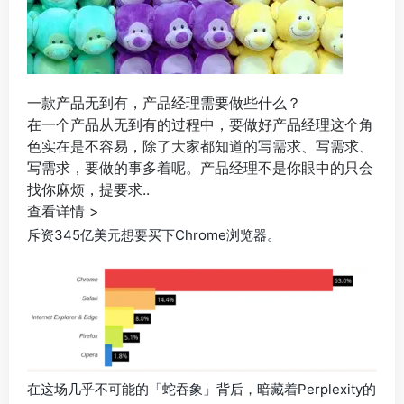
一款产品无到有，产品经理需要做些什么？
在一个产品从无到有的过程中，要做好产品经理这个角
色实在是不容易，除了大家都知道的写需求、写需求、
写需求，要做的事多着呢。产品经理不是你眼中的只会
找你麻烦，提要求..
查看详情 >
斥资345亿美元想要买下Chrome浏览器。
在这场几乎不可能的「蛇吞象」背后，暗藏着Perplexity的