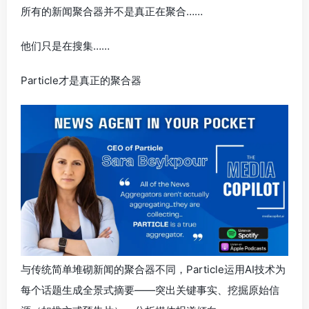
所有的新闻聚合器并不是真正在聚合……
他们只是在搜集……
Particle才是真正的聚合器
与传统简单堆砌新闻的聚合器不同，Particle运用AI技术为
每个话题生成全景式摘要——突出关键事实、挖掘原始信