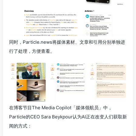
同时，Particle.news将媒体素材、文章和引用分别单独进
行了处理，方便查看。
在博客节目The Media Copilot「媒体领航员」中，
Particle的CEO Sara Beykpour认为AI正在改变人们获取新
闻的方式：