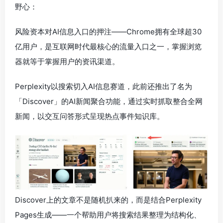
野心：
风险资本对AI信息入口的押注——Chrome拥有全球超30
亿用户，是互联网时代最核心的流量入口之一，掌握浏览
器就等于掌握用户的资讯渠道。
Perplexity以搜索切入AI信息赛道，此前还推出了名为
「Discover」的AI新闻聚合功能，通过实时抓取整合全网
新闻，以交互问答形式呈现热点事件知识库。
Discover上的文章不是随机扒来的，而是结合Perplexity
Pages生成——一个帮助用户将搜索结果整理为结构化、