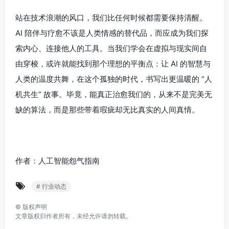
站在技术浪潮的风口，我们比任何时候都需要保持清醒。
AI 陪伴与疗愈不该是人类情感的替代品，而应成为我们探
索内心、连接他人的工具。当我们学会在虚拟与现实间自
由穿梭，或许就能找到那个理想的平衡点：让 AI 的智慧与
人类的温度共舞，在这个孤独的时代，书写出更温暖的 “人
机共生” 故事。毕竟，能真正治愈我们的，从来不是完美无
缺的算法，而是那些带着瑕疵却无比真实的人间真情。
作者：人工智能怨气指南
# 行业动态
©
版权声明
文章版权归作者所有，未经允许请勿转载。