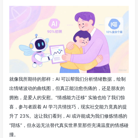
就像我所期待的那样：AI 可以帮我们分析情绪数据，绘制
出情绪波动的曲线图，但真正能治愈伤痛的，还是朋友的
拥抱，是爱人的安慰。“情感能力迁移” 实验也给了我们惊
喜，参与者跟着 AI 学习共情技巧，现实社交能力竟真的提
升了 23%。这让我们看到，AI 或许能成为我们修炼情感的
“陪练”，但永远无法替代真实世界里那些充满温度的情感碰
撞。