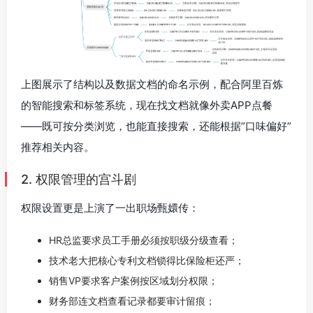
上图展示了结构以及数据文档的命名示例，配合阿里百炼
的智能搜索和标签系统，现在找文档就像外卖APP点餐
——既可按分类浏览，也能直接搜索，还能根据”口味偏好”
推荐相关内容。
2. 权限管理的宫斗剧
权限设置更是上演了一出职场甄嬛传：
HR总监要求员工手册必须按职级分级查看；
技术老大把核心专利文档锁得比保险柜还严；
销售VP要求客户案例按区域划分权限；
财务部连文档查看记录都要审计留痕；