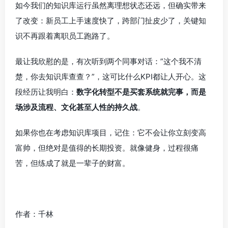
如今我们的知识库运行虽然离理想状态还远，但确实带来
了改变：新员工上手速度快了，跨部门扯皮少了，关键知
识不再跟着离职员工跑路了。
最让我欣慰的是，有次听到两个同事对话：”这个我不清
楚，你去知识库查查？”，这可比什么KPI都让人开心。这
段经历让我明白：
数字化转型不是买套系统就完事，而是
场涉及流程、文化甚至人性的持久战
。
如果你也在考虑知识库项目，记住：它不会让你立刻变高
富帅，但绝对是值得的长期投资。就像健身，过程很痛
苦，但练成了就是一辈子的财富。
作者：千林