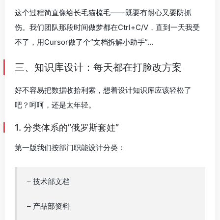
这个过程简直像给长毛猫梳毛——既要有耐心又要防抓
伤。我们团队那段时间做梦都在Ctrl+C/V，直到一天我受
不了，用Cursor做了个”文档拆解小助手”…
三、知识库设计：每天都在打脸改方案
好不容易把数据收拾利索，想着设计知识库应该轻松了
吧？呵呵，还是太年轻。
1. 分类体系的”俄罗斯套娃”
第一版我们按部门职能设计分类：
– 技术部文档
– 产品部资料