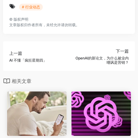
# 行业动态
©
版权声明
文章版权归作者所有，未经允许请勿转载。
下一篇
上一篇
OpenAI的新论文，为什么被业内
AI 不懂「疯狂星期四」
嘲讽是营销？
相关文章