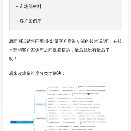
– 市场部材料
– 客户案例库
后面测试销售同事想找”某客户定制功能的技术说明”，在技
术部和客户案例库之间反复横跳，最后就没有最后了，
改！
后来改成多维度分类才解决：