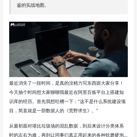
鉴的实战地图。
最近消失了一段时间，是真的没精力写东西跟大家分享！
今天抽个时间想大家聊聊我最近在阿里百炼平台上搭建知
识库的经历。首先我想吐槽一下：“这不是什么系统建设项
目，简直就是一部数据人的《荒野求生》。”
从最初面对堪比垃圾场的混乱数据，到后来设计分类体系
时的左右为难，再到让同事们真正用起来的各种软磨硬泡…