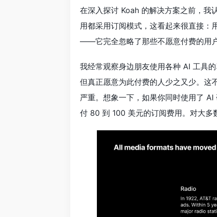
在深入探讨 Koah 的解决方案之前，我
用都采用订阅模式，这看起来很直接：
——它完全忽略了那些不愿意付费的用
我经常观察身边朋友使用各种 AI 工具
但真正愿意为此付费的人少之又少。这
严重。想象一下，如果你同时使用了 A
付 80 到 100 美元的订阅费用。对