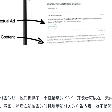
案相当聪明。他们提供了一个轻量级的 SDK，开发者可以在一天
析用户意图，然后在最恰当的时机展示最相关的广告内容。这不是