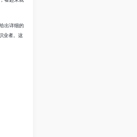
会给出详细的
由职业者。这