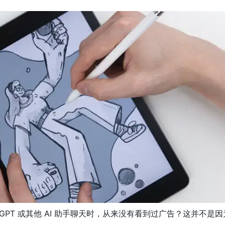
tGPT 或其他 AI 助手聊天时，从来没有看到过广告？这并不是