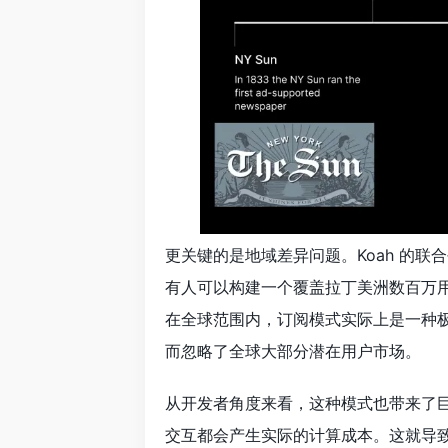
更关键的是地域差异问题。Koah 的联合创
有人可以构建一个覆盖拉丁美洲数百万用户
在全球范围内，订阅模式实际上是一种
而忽略了全球大部分潜在用户市场。
从开发者角度来看，这种模式也带来了巨
交互都会产生实际的计算成本。这就导