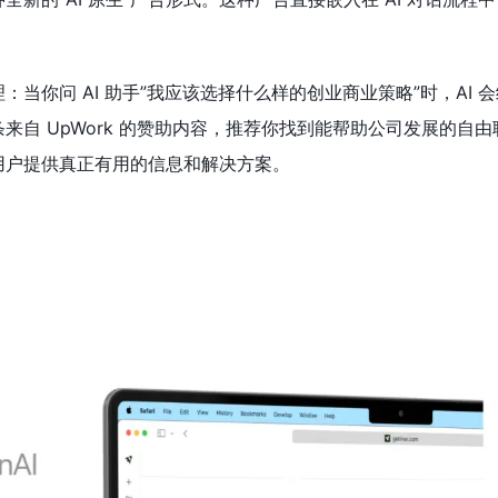
当你问 AI 助手”我应该选择什么样的创业商业策略”时，AI 
来自 UpWork 的赞助内容，推荐你找到能帮助公司发展的自
用户提供真正有用的信息和解决方案。