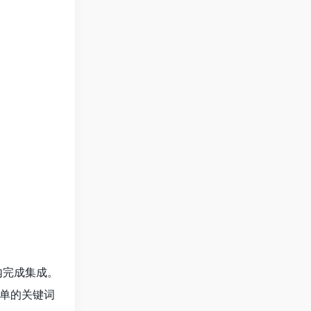
内完成集成。
简单的关键词