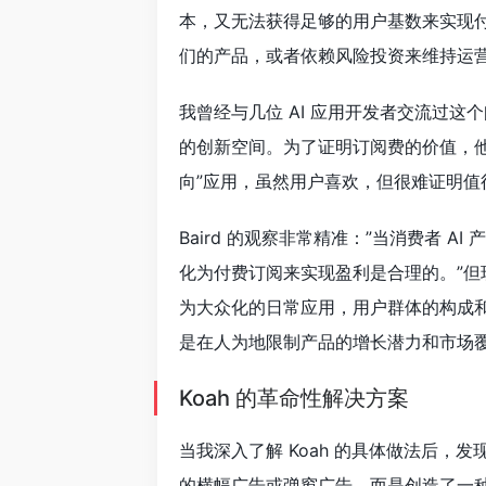
本，又无法获得足够的用户基数来实现
们的产品，或者依赖风险投资来维持运
我曾经与几位 AI 应用开发者交流过
的创新空间。为了证明订阅费的价值，
向”应用，虽然用户喜欢，但很难证明
Baird 的观察非常精准：”当消费者 
化为付费订阅来实现盈利是合理的。”但
为大众化的日常应用，用户群体的构成
是在人为地限制产品的增长潜力和市场
Koah 的革命性解决方案
当我深入了解 Koah 的具体做法后，
的横幅广告或弹窗广告，而是创造了一种全