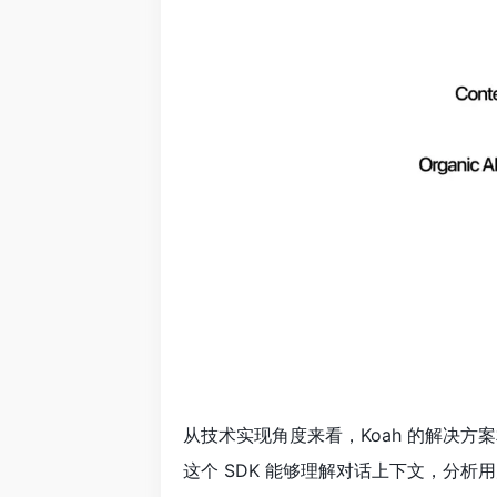
从技术实现角度来看，Koah 的解决方
这个 SDK 能够理解对话上下文，分