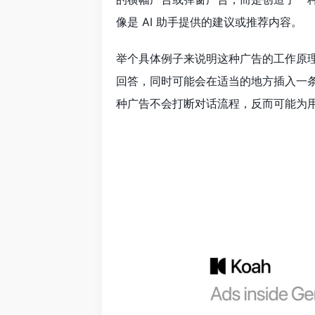
像是 AI 助手提供的建议或推荐内容。
举个具体例子来说明这种广告的工作原理：
回答，同时可能会在适当的地方插入一条
种广告不会打断对话流程，反而可能为