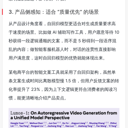
3. 产品侧感知：适合 “质量优先” 的场景
从产品设计角度看，自回归模型更适合对生成质量要求高
于速度的场景。比如做 AI 辅助写作工具，用户愿意等待 10
秒获得一段逻辑通顺的文案，而不是 5 秒得到一段语序混
乱的内容；做智能客服机器人时，对话的连贯性直接影响
用户满意度，这时自回归模型的优势就能体现出来。
某电商平台的智能文案工具就采用了自回归架构，虽然单
条文案生成时间比离散模型慢 1.5 倍，但用户反馈文案的转
化率提升了 23%，因为上下文逻辑更符合消费者的阅读习
惯，能更清晰地介绍产品卖点。