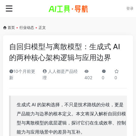
登录
首页
•
行业动态
•
正文
自回归模型与离散模型：生成式 AI
的两种核心架构逻辑与应用边界
10个月前更
人人都是产品经
新
理
402
0
0
生成式 AI 的架构选择，不只是技术路线的分歧，更是
产品能力与边界的根本定义。本文将深入解析自回归模
型与离散模型的底层逻辑，探讨它们在生成效率、控制
能力与应用场景中的差异与互补。