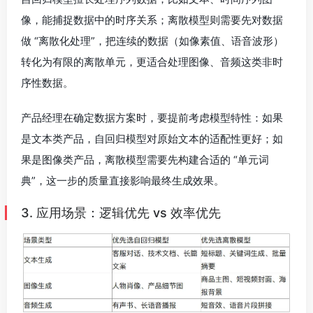
像，能捕捉数据中的时序关系；离散模型则需要先对数据
做 “离散化处理”，把连续的数据（如像素值、语音波形）
转化为有限的离散单元，更适合处理图像、音频这类非时
序性数据。
产品经理在确定数据方案时，要提前考虑模型特性：如果
是文本类产品，自回归模型对原始文本的适配性更好；如
果是图像类产品，离散模型需要先构建合适的 “单元词
典”，这一步的质量直接影响最终生成效果。
3. 应用场景：逻辑优先 vs 效率优先