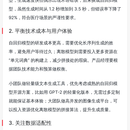
型，生成速度快但偶尔出现术语错误，后来换成自回归模
型，虽然生成时间从 1.2 秒增加到 3.5 秒，但错误率下降了
92%，符合医疗场景的严谨性要求。
2. 平衡技术成本与用户体验
自回归模型的研发成本更高，需要优化长序列生成的效
率，避免用户等待过久；离散模型则需要投入更多资源在
“单元词典” 的构建上，减少拼接处的瑕疵。产品经理要根
据团队技术能力和预算做权衡。
小团队做轻量级文本生成工具，优先考虑成熟的自回归模
型开源方案，比如用 GPT-2 的轻量化版本，无需过多定制
就能保证基本体验；大团队做高并发的图像生成平台，可
以投入资源优化离散模型的拼接算法，提升生成质量。
3. 关注数据适配性