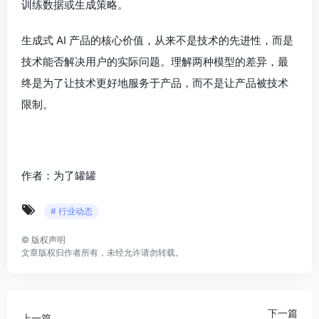
训练数据或生成策略。
生成式 AI 产品的核心价值，从来不是技术的先进性，而是
技术能否解决用户的实际问题。理解两种模型的差异，最
终是为了让技术更好地服务于产品，而不是让产品被技术
限制。
作者：为了罐罐
# 行业动态
©
版权声明
文章版权归作者所有，未经允许请勿转载。
下一篇
上一篇