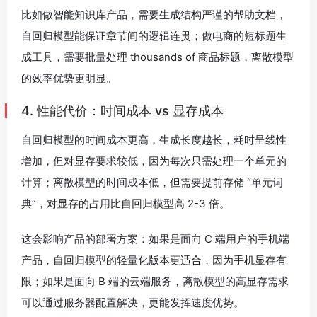
比如做智能知识库产品，需要生成结构严谨的帮助文档，
自回归模型能保证章节间的逻辑连贯；做电商的短标题生
成工具，需要批量处理 thousands of 商品标题，离散模型
的效率优势更明显。
4. 性能代价：时间成本 vs 显存成本
自回归模型的时间成本更高，生成长度越长，耗时呈线性
增加，但对显存要求较低，因为每次只需处理一个单元的
计算；离散模型的时间成本低，但需要提前存储 “单元词
典”，对显存的占用比自回归模型高 2-3 倍。
这会影响产品的部署方案：如果是面向 C 端用户的手机端
产品，自回归模型的轻量化版本更适合，因为手机显存有
限；如果是面向 B 端的云端服务，离散模型的高显存需求
可以通过服务器配置解决，更能发挥速度优势。