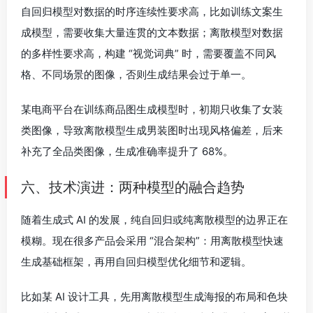
自回归模型对数据的时序连续性要求高，比如训练文案生
成模型，需要收集大量连贯的文本数据；离散模型对数据
的多样性要求高，构建 “视觉词典” 时，需要覆盖不同风
格、不同场景的图像，否则生成结果会过于单一。
某电商平台在训练商品图生成模型时，初期只收集了女装
类图像，导致离散模型生成男装图时出现风格偏差，后来
补充了全品类图像，生成准确率提升了 68%。
六、技术演进：两种模型的融合趋势
随着生成式 AI 的发展，纯自回归或纯离散模型的边界正在
模糊。现在很多产品会采用 “混合架构”：用离散模型快速
生成基础框架，再用自回归模型优化细节和逻辑。
比如某 AI 设计工具，先用离散模型生成海报的布局和色块