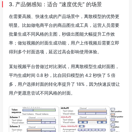
3. 产品侧感知：适合 “速度优先” 的场景
在需要高频、快速生成的产品场景中，离散模型的优势更
明显。比如做电商平台的商品图生成工具，运营人员需要
批量生成不同风格的主图，秒级出图能大幅提升工作效
率；做短视频的封面生成功能，用户上传视频后需要立即
得到多个封面选项，延迟过高会影响使用体验。
某短视频平台曾做过对比测试，用离散模型生成封面图，
平均生成时间 0.8 秒，比自回归模型的 4.2 秒快了 5 倍
多，用户选择封面的转化率提升了 18%，因为快速反馈让
用户更愿意尝试不同风格的封面。