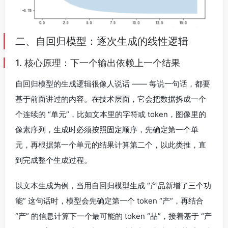
二、自回归模型：逐次生成的线性逻辑
1. 核心原理：下一个输出依赖上一个结果
自回归模型的生成逻辑很像人说话 —— 每说一句话，都要
基于前面讲过的内容。在技术层面，它会把数据拆成一个
个连续的 “单元”，比如文本里的字符或 token，图像里的
像素序列，生成时必须按照固定顺序，先确定第一个单
元，再根据第一个单元的结果计算第二个，以此类推，直
到完成整个生成过程。
以文本生成为例，当用自回归模型生成 “产品新增了三个功
能” 这句话时，模型会先确定第一个 token “产”，再结合
“产” 的信息计算下一个最可能的 token “品”，接着基于 “产