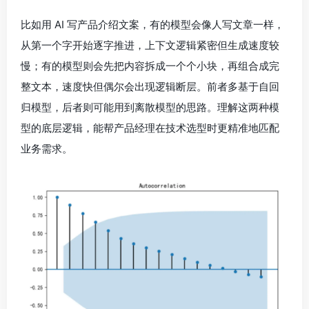
比如用 AI 写产品介绍文案，有的模型会像人写文章一样，
从第一个字开始逐字推进，上下文逻辑紧密但生成速度较
慢；有的模型则会先把内容拆成一个个小块，再组合成完
整文本，速度快但偶尔会出现逻辑断层。前者多基于自回
归模型，后者则可能用到离散模型的思路。理解这两种模
型的底层逻辑，能帮产品经理在技术选型时更精准地匹配
业务需求。