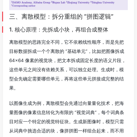
三、离散模型：拆分重组的 “拼图逻辑”
1. 核心原理：先拆成小块，再组合成整体
离散模型的思路完全不同，它不依赖线性顺序，而是先把
目标数据拆成一个个离散的 “基础单元”，比如把图像拆成
64×64 像素的视觉块，把文本拆成固定长度的语义片段，
这些单元之间没有依赖关系，可以独立处理。生成时，模
型会先确定需要哪些单元，再将这些单元拼接成完整的结
果。
以图像生成为例，离散模型会先通过向量量化技术，把海
量图像的像素信息转化为有限的 “视觉词典”，每个词典条
目对应一个特定的视觉特征块。生成新图像时，模型只需
从词典中挑选合适的块，像拼拼图一样组合起来，而不用