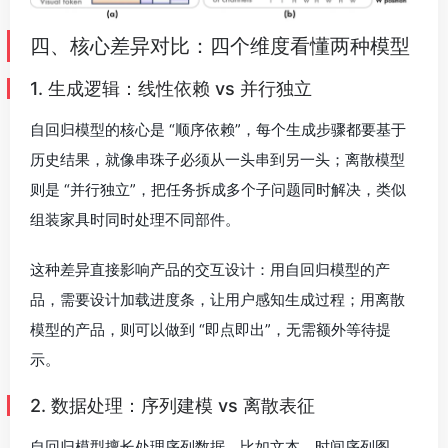
四、核心差异对比：四个维度看懂两种模型
1. 生成逻辑：线性依赖 vs 并行独立
自回归模型的核心是 “顺序依赖”，每个生成步骤都要基于
历史结果，就像串珠子必须从一头串到另一头；离散模型
则是 “并行独立”，把任务拆成多个子问题同时解决，类似
组装家具时同时处理不同部件。
这种差异直接影响产品的交互设计：用自回归模型的产
品，需要设计加载进度条，让用户感知生成过程；用离散
模型的产品，则可以做到 “即点即出”，无需额外等待提
示。
2. 数据处理：序列建模 vs 离散表征
自回归模型擅长处理序列数据，比如文本、时间序列图