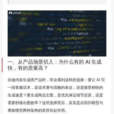
一、从产品场景切入：为什么有的 AI 生成
快，有的质量高？
在做内容生成类产品时，常会遇到这样的选择：要让 AI 写
一段客服话术，是追求逐句流畅的表达，还是接受稍快的
生成速度？要生成商品主图，是优先保证细节还原，还是
需要秒级出图效率？这些选择背后，其实是自回归模型与
离散模型两种架构的差异在起作用。