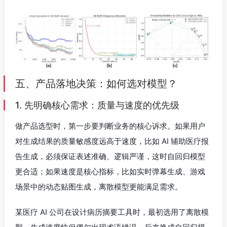
五、产品落地决策：如何选对模型？
1. 先明确核心需求：质量与速度的优先级
做产品选型时，第一步要判断业务的核心诉求。如果用户
对生成结果的质量敏感度远高于速度，比如 AI 辅助医疗报
告生成，必须保证表述准确、逻辑严谨，这时自回归模型
更合适；如果速度是核心指标，比如实时弹幕生成、游戏
场景中的动态贴图生成，离散模型更能满足需求。
某医疗 AI 公司在设计病历摘要工具时，最初选用了离散模