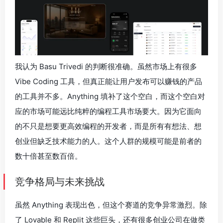
我认为 Basu Trivedi 的判断很准确。虽然市场上有很多
Vibe Coding 工具，但真正能让用户发布可以赚钱的产品
的工具并不多。Anything 填补了这个空白，而这个空白对
应的市场可能远比纯粹的编程工具市场要大。因为它面向
的不只是想要更高效编程的开发者，而是所有有想法、想
创业但缺乏技术能力的人。这个人群的规模可能是前者的
数十倍甚至数百倍。
竞争格局与未来挑战
虽然 Anything 表现出色，但这个赛道的竞争异常激烈。除
了 Lovable 和 Replit 这些巨头，还有很多创业公司在做类