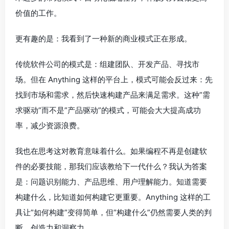
价值的工作。
更有趣的是：我看到了一种新的商业模式正在形成。
传统软件公司的模式是：组建团队、开发产品、寻找市
场。但在 Anything 这样的平台上，模式可能会反过来：先
找到市场和需求，然后快速构建产品来满足需求。这种”需
求驱动”而不是”产品驱动”的模式，可能会大大提高成功
率，减少资源浪费。
我也在思考这对教育意味着什么。如果编程不再是创建软
件的必要技能，那我们应该教给下一代什么？我认为答案
是：问题识别能力、产品思维、用户理解能力。知道需要
构建什么，比知道如何构建它更重要。Anything 这样的工
具让”如何构建”变得简单，但”构建什么”仍然需要人类的判
断、创造力和洞察力。