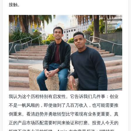
接触。
我认为这个历程特别有启发性。它告诉我们几件事：创业
不是一帆风顺的，即使做到了几百万收入，也可能需要推
倒重来。看清趋势并勇敢转型比守着现有业务更重要。真
正的产品市场匹配需要时间来验证和打磨。投资人今天的