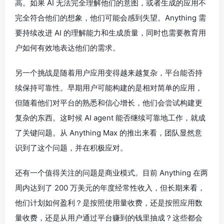
高。如果 AI 无法完全理解他们的意图，或者生成的应用不
完全符合他们的想象，他们可能会感到失望。Anything 需
要持续改进 AI 的理解能力和生成质量，同时也需要教育用
户如何有效地表达他们的需求。
另一个挑战是随着用户应用变得越来越复杂，平台能否持
续保持可靠性。早期用户可能构建的是相对简单的应用，
但随着他们对平台的熟悉和信心增长，他们会尝试构建更
复杂的东西。这时候 AI agent 能否继续可靠地工作，就成
了关键问题。从 Anything Max 的推出来看，团队显然意
识到了这个问题，并在积极应对。
还有一个值得关注的问题是商业模式。目前 Anything 在两
周内达到了 200 万美元的年度经常性收入，但长期来看，
他们计划如何盈利？是按照使用量收费，还是按照应用数
量收费，还是从用户通过平台赚到的钱里抽成？这些都会