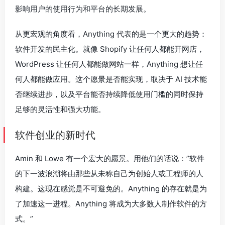
影响用户的使用行为和平台的长期发展。
从更宏观的角度看，Anything 代表的是一个更大的趋势：
软件开发的民主化。就像 Shopify 让任何人都能开网店，
WordPress 让任何人都能做网站一样，Anything 想让任
何人都能做应用。这个愿景是否能实现，取决于 AI 技术能
否继续进步，以及平台能否持续降低使用门槛的同时保持
足够的灵活性和强大功能。
软件创业的新时代
Amin 和 Lowe 有一个宏大的愿景。用他们的话说：”软件
的下一波浪潮将由那些从未称自己为创始人或工程师的人
构建。这现在感觉是不可避免的。Anything 的存在就是为
了加速这一进程。Anything 将成为大多数人制作软件的方
式。”