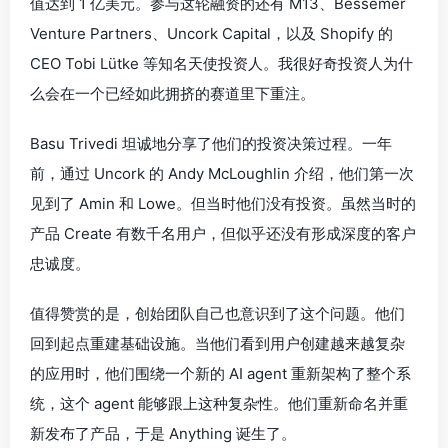
值达到 1 亿美元。参与这轮融资的还有 M13、Bessemer
Venture Partners、Uncork Capital，以及 Shopify 的
CEO Tobi Lütke 等知名天使投资人。我很好奇投资人为什
么会在一个已经如此拥挤的赛道里下重注。
Basu Trivedi 坦诚地分享了他们的投资决策过程。一年
前，通过 Uncork 的 Andy McLoughlin 介绍，他们第一次
见到了 Amin 和 Lowe。但当时他们没有投资。虽然当时的
产品 Create 有数千名用户，但似乎还没有形成深度的客户
忠诚度。
值得赞赏的是，创始团队自己也意识到了这个问题。他们
回到起点重建基础设施。当他们看到用户创建越来越复杂
的应用时，他们围绕一个新的 AI agent 重新架构了整个系
统，这个 agent 能够跟上这种复杂性。他们重新命名并重
新发布了产品，于是 Anything 诞生了。