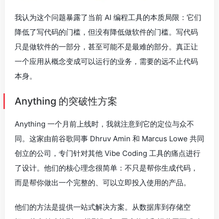
我认为这个问题暴露了当前 AI 编程工具的本质局限：它们
降低了写代码的门槛，但没有降低做软件的门槛。写代码
只是做软件的一部分，甚至可能不是最难的部分。真正让
一个应用从概念变成可以运行的业务，需要的远不止代码
本身。
Anything 的突破性方案
Anything 一个月前上线时，我就注意到它的定位与众不
同。这家由前谷歌同事 Dhruv Amin 和 Marcus Lowe 共同
创立的公司，专门针对其他 Vibe Coding 工具的痛点进行
了设计。他们的核心理念很简单：不只是帮你生成代码，
而是帮你做出一个完整的、可以立即投入使用的产品。
他们的方法是提供一站式解决方案。从数据库到存储空