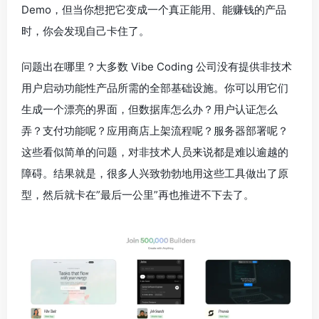
Demo，但当你想把它变成一个真正能用、能赚钱的产品
时，你会发现自己卡住了。
问题出在哪里？大多数 Vibe Coding 公司没有提供非技术
用户启动功能性产品所需的全部基础设施。你可以用它们
生成一个漂亮的界面，但数据库怎么办？用户认证怎么
弄？支付功能呢？应用商店上架流程呢？服务器部署呢？
这些看似简单的问题，对非技术人员来说都是难以逾越的
障碍。结果就是，很多人兴致勃勃地用这些工具做出了原
型，然后就卡在”最后一公里”再也推进不下去了。