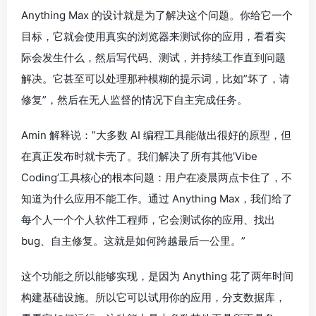
Anything Max 的设计就是为了解决这个问题。你给它一个
目标，它就会使用真实的浏览器来测试你的应用，看看实
际会发生什么，然后写代码、测试，并持续工作直到问题
解决。它甚至可以处理那种模糊的提示词，比如”坏了，请
修复”，然后在无人监督的情况下自主完成任务。
Amin 解释说：”大多数 AI 编程工具能做出很好的原型，但
在真正发布时就卡壳了。我们解决了所有其他’Vibe
Coding’工具核心的根本问题：用户在凌晨两点卡住了，不
知道为什么应用不能工作。通过 Anything Max，我们给了
每个人一个个人软件工程师，它会测试你的应用、找出
bug、自主修复。这就是如何跨越最后一公里。”
这个功能之所以能够实现，是因为 Anything 花了两年时间
构建基础设施。所以它可以试用你的应用，分支数据库，