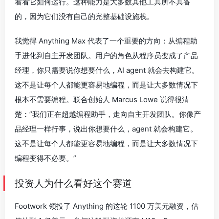
看看它如何运行。这种能力是大多数其他工具所不具备
的，因为它们没有自己的完整基础设施栈。
我觉得 Anything Max 代表了一个重要的方向：从编程助
手进化到自主开发团队。用户的角色从程序员变成了产品
经理，你只需要说你想要什么，AI agent 就会去构建它。
这不是让每个人都能更容易地编程，而是让大多数情况下
根本不需要编程。联合创始人 Marcus Lowe 说得很清
楚：”我们正在超越编程助手，走向自主开发团队。你像产
品经理一样行事，说出你想要什么，agent 就会构建它。
这不是让每个人都能更容易地编程，而是让大多数情况下
编程变得不必要。”
投资人为什么看好这个赛道
Footwork 领投了 Anything 的这轮 1100 万美元融资，估