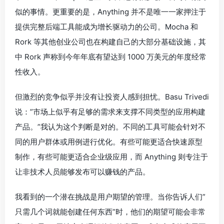
似的事情。更重要的是，Anything 并不是唯一一家押注于
提供完整后端工具能成为增长驱动力的公司。Mocha 和
Rork 等其他创业公司也在构建自己的大部分基础设施，其
中 Rork 声称到今年年底有望达到 1000 万美元的年度经常
性收入。
但激烈的竞争似乎并没有让投资人感到担忧。Basu Trivedi
说：”市场上似乎有足够的需求来支撑不同类型的应用构建
产品。”我认为这个判断是对的。不同的工具可能会针对不
同的用户群体或用例进行优化。有些可能更适合快速原型
制作，有些可能更适合企业级应用，而 Anything 则专注于
让非技术人员能够发布可以赚钱的产品。
我看到的一个潜在挑战是用户期望的管理。当你告诉人们”
只需几个词就能创建任何东西”时，他们的期望可能会非常