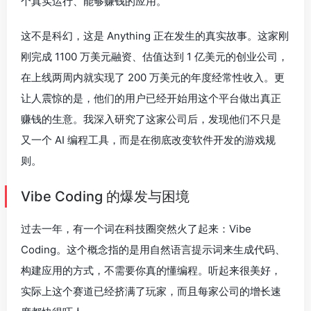
个真实运行、能够赚钱的应用。
这不是科幻，这是 Anything 正在发生的真实故事。这家刚
刚完成 1100 万美元融资、估值达到 1 亿美元的创业公司，
在上线两周内就实现了 200 万美元的年度经常性收入。更
让人震惊的是，他们的用户已经开始用这个平台做出真正
赚钱的生意。我深入研究了这家公司后，发现他们不只是
又一个 AI 编程工具，而是在彻底改变软件开发的游戏规
则。
Vibe Coding 的爆发与困境
过去一年，有一个词在科技圈突然火了起来：Vibe
Coding。这个概念指的是用自然语言提示词来生成代码、
构建应用的方式，不需要你真的懂编程。听起来很美好，
实际上这个赛道已经挤满了玩家，而且每家公司的增长速