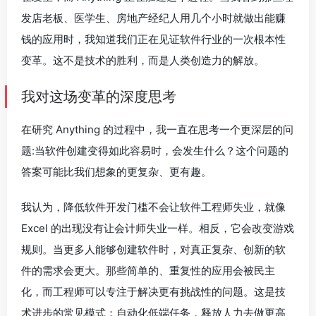
发店老板、医学生、房地产经纪人用几个小时就做出能赚
钱的应用时，我知道我们正在见证软件行业的一次根本性
变革。这不是技术的胜利，而是人类创造力的解放。
我对这场变革的深度思考
在研究 Anything 的过程中，我一直在思考一个更深层的问
题:当软件创建变得如此容易时，会发生什么？这个问题的
答案可能比我们想象的更复杂、更有趣。
我认为，降低软件开发门槛不会让软件工程师失业，就像
Excel 的出现没有让会计师失业一样。相反，它会改变游戏
规则。当更多人能够创建软件时，对真正复杂、创新的软
件的需求会更大。那些简单的、重复性的应用会被民主
化，而工程师可以专注于解决更有挑战性的问题。这是技
术进步的常见模式：自动化低端任务，释放人力去做更高