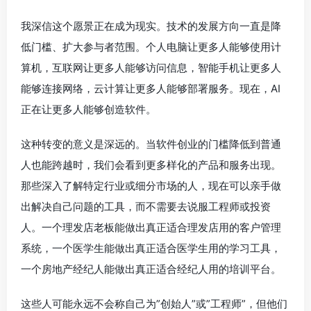
我深信这个愿景正在成为现实。技术的发展方向一直是降
低门槛、扩大参与者范围。个人电脑让更多人能够使用计
算机，互联网让更多人能够访问信息，智能手机让更多人
能够连接网络，云计算让更多人能够部署服务。现在，AI
正在让更多人能够创造软件。
这种转变的意义是深远的。当软件创业的门槛降低到普通
人也能跨越时，我们会看到更多样化的产品和服务出现。
那些深入了解特定行业或细分市场的人，现在可以亲手做
出解决自己问题的工具，而不需要去说服工程师或投资
人。一个理发店老板能做出真正适合理发店用的客户管理
系统，一个医学生能做出真正适合医学生用的学习工具，
一个房地产经纪人能做出真正适合经纪人用的培训平台。
这些人可能永远不会称自己为”创始人”或”工程师”，但他们