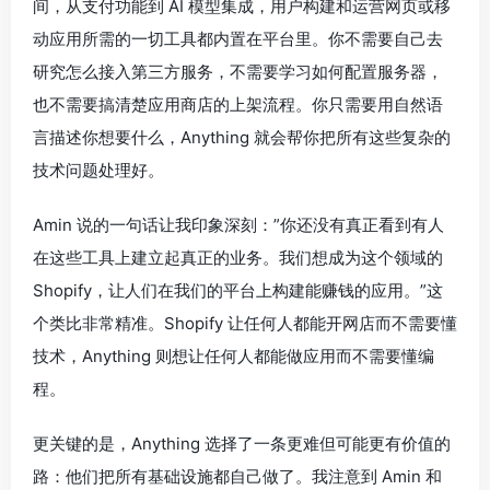
间，从支付功能到 AI 模型集成，用户构建和运营网页或移
动应用所需的一切工具都内置在平台里。你不需要自己去
研究怎么接入第三方服务，不需要学习如何配置服务器，
也不需要搞清楚应用商店的上架流程。你只需要用自然语
言描述你想要什么，Anything 就会帮你把所有这些复杂的
技术问题处理好。
Amin 说的一句话让我印象深刻：”你还没有真正看到有人
在这些工具上建立起真正的业务。我们想成为这个领域的
Shopify，让人们在我们的平台上构建能赚钱的应用。”这
个类比非常精准。Shopify 让任何人都能开网店而不需要懂
技术，Anything 则想让任何人都能做应用而不需要懂编
程。
更关键的是，Anything 选择了一条更难但可能更有价值的
路：他们把所有基础设施都自己做了。我注意到 Amin 和