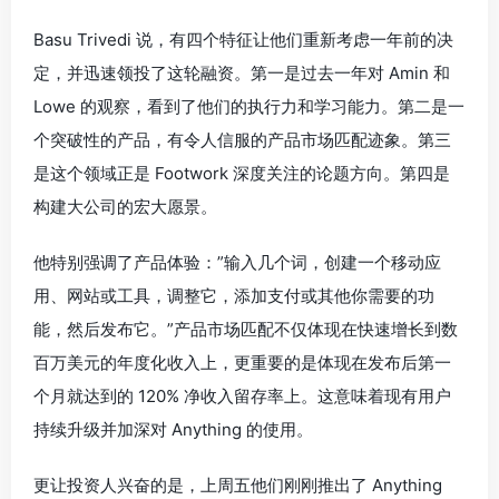
Basu Trivedi 说，有四个特征让他们重新考虑一年前的决
定，并迅速领投了这轮融资。第一是过去一年对 Amin 和
Lowe 的观察，看到了他们的执行力和学习能力。第二是一
个突破性的产品，有令人信服的产品市场匹配迹象。第三
是这个领域正是 Footwork 深度关注的论题方向。第四是
构建大公司的宏大愿景。
他特别强调了产品体验：”输入几个词，创建一个移动应
用、网站或工具，调整它，添加支付或其他你需要的功
能，然后发布它。”产品市场匹配不仅体现在快速增长到数
百万美元的年度化收入上，更重要的是体现在发布后第一
个月就达到的 120% 净收入留存率上。这意味着现有用户
持续升级并加深对 Anything 的使用。
更让投资人兴奋的是，上周五他们刚刚推出了 Anything