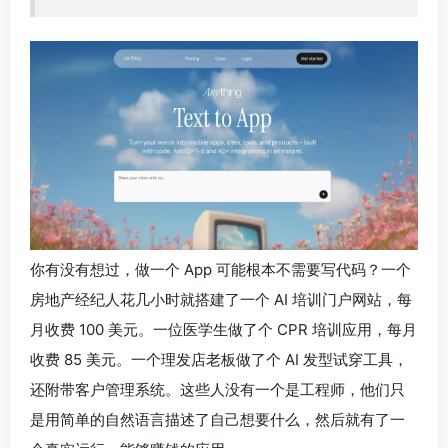
你有没有想过，做一个 App 可能根本不需要写代码？一个
房地产经纪人花几小时就搭建了一个 AI 培训门户网站，每
月收费 100 美元。一位医学生做了个 CPR 培训应用，每月
收费 85 美元。一个理发店老板做了个 AI 发型试穿工具，
还附带客户管理系统。这些人没有一个是工程师，他们只
是用简单的自然语言描述了自己想要什么，然后就有了一