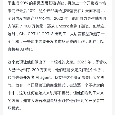
于生成 90% 的常见应用基础功能，再加上一个开发者市场
来完成最后 10%。这个产品卖给那些需要在几天而不是几
个月内发布新产品的公司。2022 年，他们自力更生地将收
入做到了 100 万美元，还从 Uncork 拿到了融资。但就在
这时，ChatGPT 和 GPT-3 出现了，大语言模型跨越了一
个门槛，一些原本需要开发者市场完成的工作，现在可以
直接被 AI 替代。
这个发现让他们做出了一个艰难的决定。2023 年，尽管收
入已经做到了 200 万美元，他们还是决定关闭这个业务，
转而去做开发者 AI agent。我觉得这个决定需要巨大的勇
气。放弃一个已经验证的商业模式，去追逐一个不确定的
未来，这对任何创始人来说都不容易。但他们看到了未来
的方向，知道大语言模型最终会取代他们当时的开发者市
场模式。