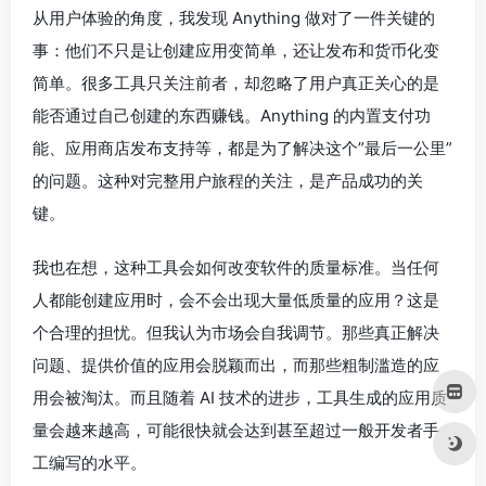
从用户体验的角度，我发现 Anything 做对了一件关键的
事：他们不只是让创建应用变简单，还让发布和货币化变
简单。很多工具只关注前者，却忽略了用户真正关心的是
能否通过自己创建的东西赚钱。Anything 的内置支付功
能、应用商店发布支持等，都是为了解决这个”最后一公里”
的问题。这种对完整用户旅程的关注，是产品成功的关
键。
我也在想，这种工具会如何改变软件的质量标准。当任何
人都能创建应用时，会不会出现大量低质量的应用？这是
个合理的担忧。但我认为市场会自我调节。那些真正解决
问题、提供价值的应用会脱颖而出，而那些粗制滥造的应
用会被淘汰。而且随着 AI 技术的进步，工具生成的应用质
量会越来越高，可能很快就会达到甚至超过一般开发者手
工编写的水平。