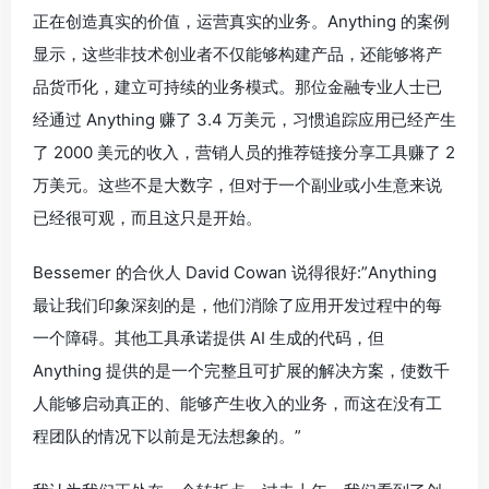
正在创造真实的价值，运营真实的业务。Anything 的案例
显示，这些非技术创业者不仅能够构建产品，还能够将产
品货币化，建立可持续的业务模式。那位金融专业人士已
经通过 Anything 赚了 3.4 万美元，习惯追踪应用已经产生
了 2000 美元的收入，营销人员的推荐链接分享工具赚了 2
万美元。这些不是大数字，但对于一个副业或小生意来说
已经很可观，而且这只是开始。
Bessemer 的合伙人 David Cowan 说得很好:”Anything
最让我们印象深刻的是，他们消除了应用开发过程中的每
一个障碍。其他工具承诺提供 AI 生成的代码，但
Anything 提供的是一个完整且可扩展的解决方案，使数千
人能够启动真正的、能够产生收入的业务，而这在没有工
程团队的情况下以前是无法想象的。”