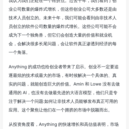
我认为我们正处在一个转折点。过去十年，我们看到了创
业公司数量的爆炸式增长，但这些创业公司大多数还是由
技术人员创立的。未来十年，我们可能会看到由非技术人
员创立的软件公司数量的爆炸式增长。这些公司可能不会
成为下一个独角兽，但它们会创造大量的价值和就业机
会，会解决很多长尾问题，会让软件真正渗透到经济的每
一个角落。
Anything 的成功也给创业者带来了启示。创业不一定要追
逐最炫的技术或最大的市场，有时候解决一个具体的、真
实的问题，就能创造巨大的价值。Amin 和 Lowe 没有去做
通用的 AI，也没有去做最先进的大语言模型，他们只是专
注于解决一个问题:如何让非技术人员能够发布真正可用的
应用。这个聚焦让他们在一个拥挤的市场中脱颖而出。
从投资角度看，Anything 的快速增长和高估值表明，市场