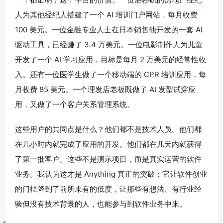
人为其他经纪人搭建了一个 AI 培训门户网站，每月收费
100 美元。一位金融专业人士在日本销售他开发的一套 AI
驱动工具，已经赚了 3.4 万美元。一位电影制作人为儿童
开发了一个 AI 学习应用，目标是每月 2 万美元的经常性收
入。还有一位医学生做了一个移动端的 CPR 培训应用，每
月收费 85 美元。一个理发店老板既做了 AI 发型试穿应
用，又做了一个客户关系管理系统。
这些用户的共同点是什么？他们都不是技术人员。他们都
在几小时内就完成了应用的开发。他们都在几天内就获得
了第一批客户。这些不是演示项目，而是真实运营的软件
业务。我认为这才是 Anything 真正的突破：它让软件创业
的门槛降到了前所未有的低度，让那些有想法、有行业经
验但没有技术背景的人，也能参与到软件业务中来。