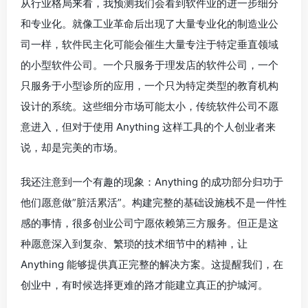
从行业格局来看，我预测我们会看到软件业的进一步细分
和专业化。就像工业革命后出现了大量专业化的制造业公
司一样，软件民主化可能会催生大量专注于特定垂直领域
的小型软件公司。一个只服务于理发店的软件公司，一个
只服务于小型诊所的应用，一个只为特定类型的教育机构
设计的系统。这些细分市场可能太小，传统软件公司不愿
意进入，但对于使用 Anything 这样工具的个人创业者来
说，却是完美的市场。
我还注意到一个有趣的现象：Anything 的成功部分归功于
他们愿意做”脏活累活”。构建完整的基础设施栈不是一件性
感的事情，很多创业公司宁愿依赖第三方服务。但正是这
种愿意深入到复杂、繁琐的技术细节中的精神，让
Anything 能够提供真正完整的解决方案。这提醒我们，在
创业中，有时候选择更难的路才能建立真正的护城河。