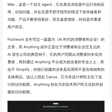
Max，这是一个自主 agent，它在真实浏览器中运行你的应
用，识别问题，并在无需手把手指导的情况下发布修复和
功能。产品不断变得更好，而且速度很快，特别是对重度
用户而言。
Footwork 去年写过一篇题为《AI 时代的消费者和企业》的
文章，而 Anything 或许正是位于消费者和企业交叉点的
AI 原生公司的典型例子。它的用户范围从消费者到专业消
费者，再到通过 Anything 平台成为创业者的专业人士，类
似于 Shopify，但他们创建的业务是应用而不是在线销售的
实体商品。这让人想起 Canva，它为非设计师民主化了设
计的访问权限。Anything 则在为非技术用户民主化软件创
建的访问权限。