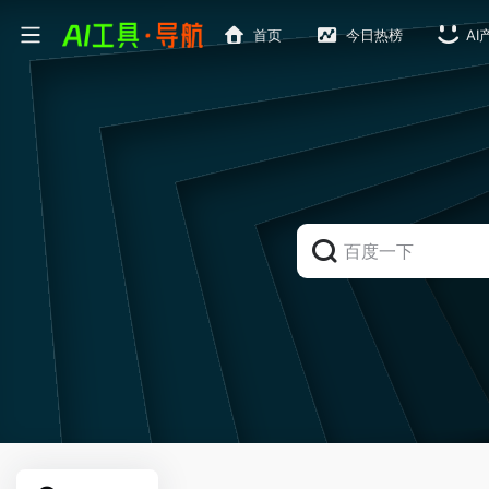
首页
今日热榜
AI