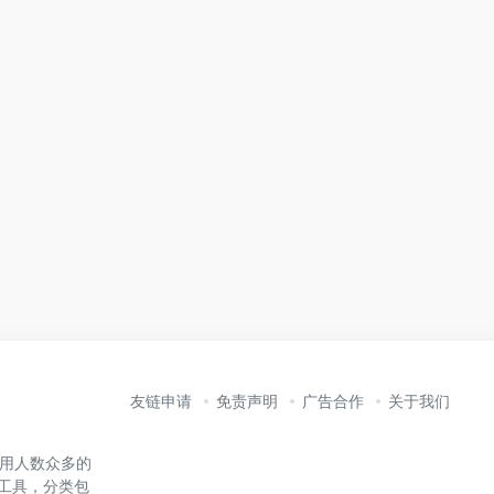
友链申请
免责声明
广告合作
关于我们
内使用人数众多的
能工具，分类包