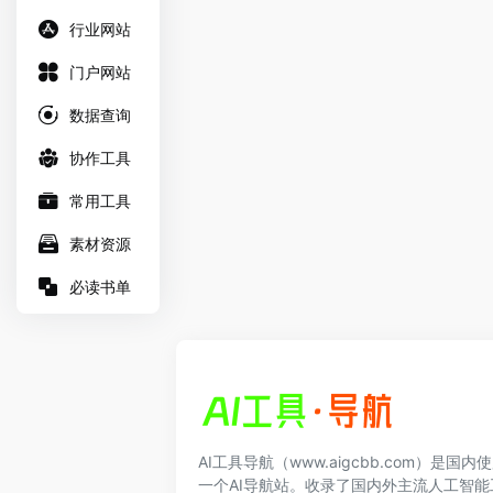
行业网站
门户网站
数据查询
协作工具
常用工具
素材资源
必读书单
AI工具导航（www.aigcbb.com）是国
一个AI导航站。收录了国内外主流人工智