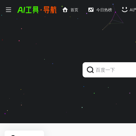
首页
今日热榜
AI