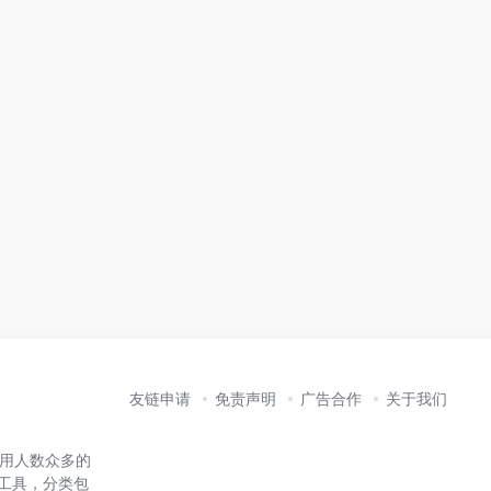
友链申请
免责声明
广告合作
关于我们
内使用人数众多的
能工具，分类包