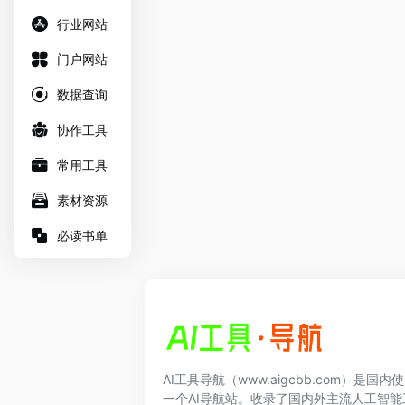
行业网站
门户网站
数据查询
协作工具
常用工具
素材资源
必读书单
AI工具导航（www.aigcbb.com）是国
一个AI导航站。收录了国内外主流人工智