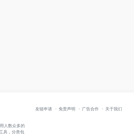
友链申请
免责声明
广告合作
关于我们
内使用人数众多的
能工具，分类包