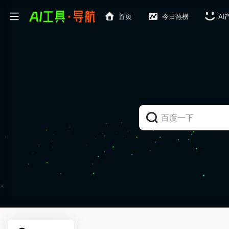
首页
今日热榜
AI