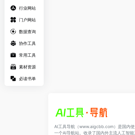
行业网站
门户网站
数据查询
协作工具
常用工具
素材资源
必读书单
AI工具导航（www.aigcbb.com）是国
一个AI导航站。收录了国内外主流人工智