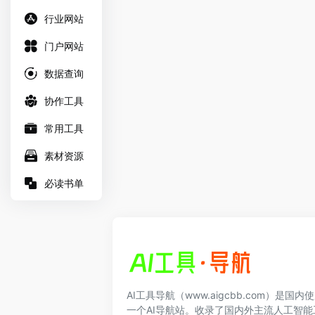
行业网站
门户网站
数据查询
协作工具
常用工具
素材资源
必读书单
AI工具导航（www.aigcbb.com）是国
一个AI导航站。收录了国内外主流人工智