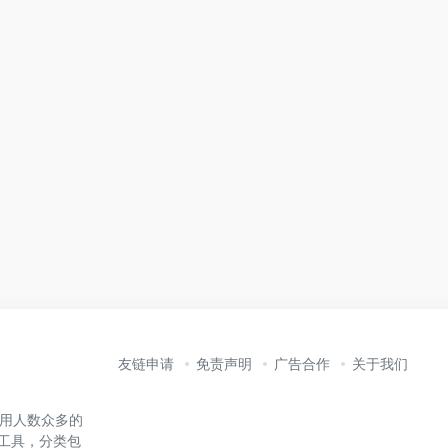
友链申请
免责声明
广告合作
关于我们
内使用人数众多的
能工具，分类包