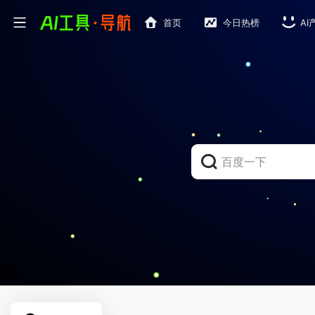
首页
今日热榜
AI