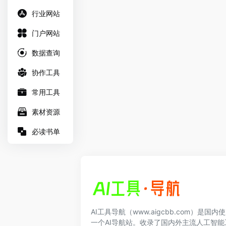
行业网站
门户网站
数据查询
协作工具
常用工具
素材资源
必读书单
AI工具导航（www.aigcbb.com）是国
一个AI导航站。收录了国内外主流人工智