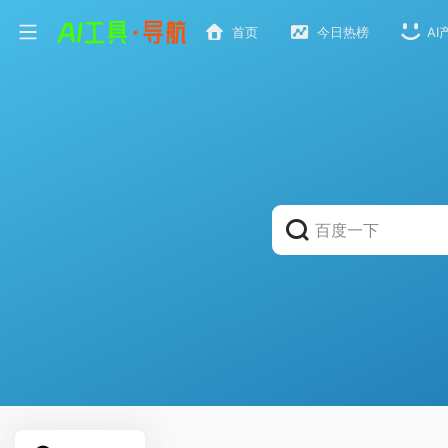
首页
今日热榜
AI