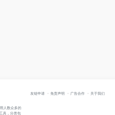
友链申请
免责声明
广告合作
关于我们
内使用人数众多的
能工具，分类包